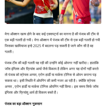
मेगा ऑक्शन खत्म होने के बाद कई एक्सपर्ट्स का मानना है की पंजाब की टीम से
एक बड़ी गलती हो गयी। मेगा ऑक्शन में पंजाब की टीम से एक बड़ी गलती हो गयी
जिसका खामियाजा इन्हे 2025 में बदलना पड़ सकती है जाने कौन सी है वह
गलती।
पंजाब टीम की बड़ी गलती यह रही की उन्होंने कोई ओपनर नहीं खरीदा। हालांकि
जॉस इंग्लिश और प्रियांश आर्या जैसे विकल्प है लेकिन अगर यह दोनों नहीं करते
तो पंजाब को श्रेयस अय्यर, एरोन हार्डी या मार्कस टोनिस से ओपन कराना पड़
सकता था। इसी स्थिति में ओपनिंग की कमी नजर आ रही है। क्योंकि श्रेयस
अय्यर , एरोन हार्डी या मार्कस टोनिस ओपनिंग नहीं किया। इस समय सिर्फ जॉस
इंग्लिश और प्रियांशु आर्य ही विकल्प बचते हैं।
पंजाब का बड़ा ऑक्शन नुकसान