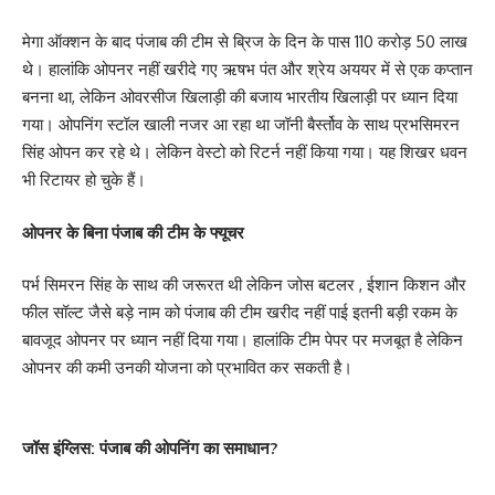
मेगा ऑक्शन के बाद पंजाब की टीम से ब्रिज के दिन के पास 110 करोड़ 50 लाख
थे। हालांकि ओपनर नहीं खरीदे गए ऋषभ पंत और श्रेय अययर में से एक कप्तान
बनना था, लेकिन ओवरसीज खिलाड़ी की बजाय भारतीय खिलाड़ी पर ध्यान दिया
गया। ओपनिंग स्टॉल खाली नजर आ रहा था जॉनी बैर्स्तोव के साथ प्रभसिमरन
सिंह ओपन कर रहे थे। लेकिन वेस्टो को रिटर्न नहीं किया गया। यह शिखर धवन
भी रिटायर हो चुके हैं।
ओपनर के बिना पंजाब की टीम के फ्यूचर
पर्भ सिमरन सिंह के साथ की जरूरत थी लेकिन जोस बटलर , ईशान किशन और
फील सॉल्ट जैसे बड़े नाम को पंजाब की टीम खरीद नहीं पाई इतनी बड़ी रकम के
बावजूद ओपनर पर ध्यान नहीं दिया गया। हालांकि टीम पेपर पर मजबूत है लेकिन
ओपनर की कमी उनकी योजना को प्रभावित कर सकती है।
जॉस इंग्लिस: पंजाब की ओपनिंग का समाधान?