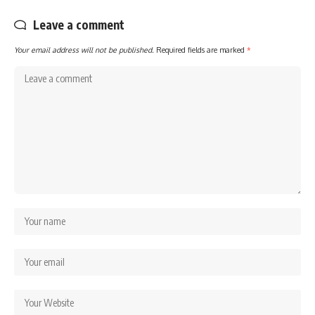
Leave a comment
Your email address will not be published.
Required fields are marked
*