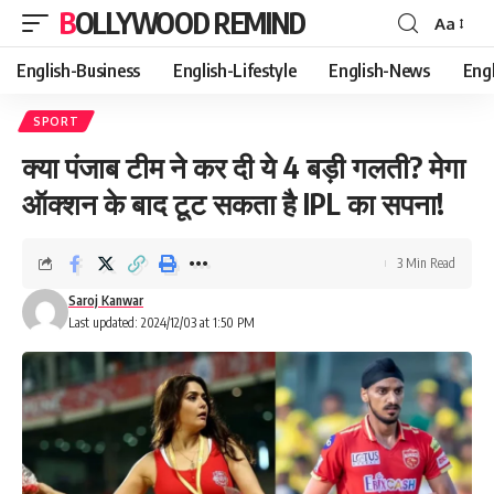
BOLLYWOOD REMIND
Aa
Font
Resizer
English-Business
English-Lifestyle
English-News
Eng
SPORT
क्या पंजाब टीम ने कर दी ये 4 बड़ी गलती? मेगा
ऑक्शन के बाद टूट सकता है IPL का सपना!
3 Min Read
Saroj Kanwar
Last updated: 2024/12/03 at 1:50 PM