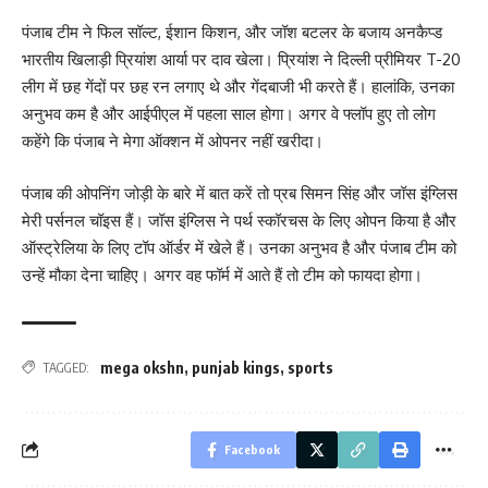
पंजाब टीम ने फिल सॉल्ट, ईशान किशन, और जॉश बटलर के बजाय अनकैप्ड
भारतीय खिलाड़ी प्रियांश आर्या पर दाव खेला। प्रियांश ने दिल्ली प्रीमियर T-20
लीग में छह गेंदों पर छह रन लगाए थे और गेंदबाजी भी करते हैं। हालांकि, उनका
अनुभव कम है और आईपीएल में पहला साल होगा। अगर वे फ्लॉप हुए तो लोग
कहेंगे कि पंजाब ने मेगा ऑक्शन में ओपनर नहीं खरीदा।
पंजाब की ओपनिंग जोड़ी के बारे में बात करें तो प्रब सिमन सिंह और जॉस इंग्लिस
मेरी पर्सनल चॉइस हैं। जॉस इंग्लिस ने पर्थ स्कॉरचस के लिए ओपन किया है और
ऑस्ट्रेलिया के लिए टॉप ऑर्डर में खेले हैं। उनका अनुभव है और पंजाब टीम को
उन्हें मौका देना चाहिए। अगर वह फॉर्म में आते हैं तो टीम को फायदा होगा।
mega okshn
,
punjab kings
,
sports
TAGGED:
Facebook