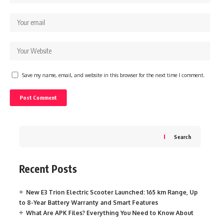
Save my name, email, and website in this browser for the next time I comment.
Search
Recent Posts
New E3 Trion Electric Scooter Launched: 165 km Range, Up
to 8-Year Battery Warranty and Smart Features
What Are APK Files? Everything You Need to Know About