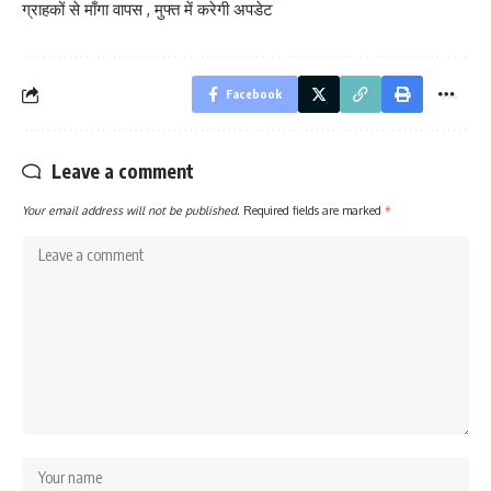
ग्राहकों से माँगा वापस , मुफ्त में करेगी अपडेट
Facebook
Leave a comment
Your email address will not be published.
Required fields are marked
*