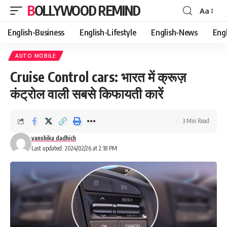
BOLLYWOOD REMIND
Aa
Font
Resizer
English-Business
English-Lifestyle
English-News
Eng
AUTO MOBILE
Cruise Control cars: भारत में क्रूज़
कंट्रोल वाली सबसे किफायती कारें
3 Min Read
vanshika dadhich
Last updated: 2024/02/26 at 2:18 PM