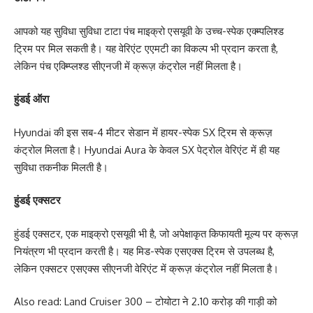
आपको यह सुविधा सुविधा टाटा पंच माइक्रो एसयूवी के उच्च-स्पेक एक्म्पलिश्ड
ट्रिम पर मिल सकती है। यह वेरिएंट एएमटी का विकल्प भी प्रदान करता है,
लेकिन पंच एक्म्प्लिश्ड सीएनजी में क्रूज़ कंट्रोल नहीं मिलता है।
हुंडई ऑरा
Hyundai की इस सब-4 मीटर सेडान में हायर-स्पेक SX ट्रिम से क्रूज़
कंट्रोल मिलता है। Hyundai Aura के केवल SX पेट्रोल वेरिएंट में ही यह
सुविधा तकनीक मिलती है।
हुंडई एक्सटर
हुंडई एक्सटर, एक माइक्रो एसयूवी भी है, जो अपेक्षाकृत किफायती मूल्य पर क्रूज़
नियंत्रण भी प्रदान करती है। यह मिड-स्पेक एसएक्स ट्रिम से उपलब्ध है,
लेकिन एक्सटर एसएक्स सीएनजी वेरिएंट में क्रूज़ कंट्रोल नहीं मिलता है।
Also read: Land Cruiser 300 – टोयोटा ने 2.10 करोड़ की गाड़ी को