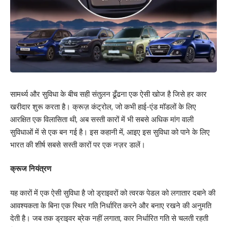
सामर्थ्य और सुविधा के बीच सही संतुलन ढूँढना एक ऐसी खोज है जिसे हर कार
खरीदार शुरू करता है। क्रूज़ कंट्रोल, जो कभी हाई-एंड मॉडलों के लिए
आरक्षित एक विलासिता थी, अब सस्ती कारों में भी सबसे अधिक मांग वाली
सुविधाओं में से एक बन गई है। इस कहानी में, आइए इस सुविधा को पाने के लिए
भारत की शीर्ष सबसे सस्ती कारों पर एक नज़र डालें।
क्रूज नियंत्रण
यह कारों में एक ऐसी सुविधा है जो ड्राइवरों को त्वरक पेडल को लगातार दबाने की
आवश्यकता के बिना एक स्थिर गति निर्धारित करने और बनाए रखने की अनुमति
देती है। जब तक ड्राइवर ब्रेक नहीं लगाता, कार निर्धारित गति से चलती रहती