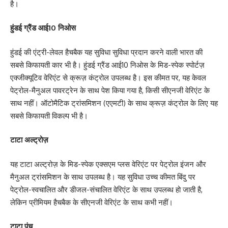
है।
हुंडई ग्रैंड आई10 निओस
हुंडई की एंट्री-लेवल हैचबैक यह सुविधा सुविधा प्रदान करने वाली भारत की
सबसे किफायती कार भी है। हुंडई ग्रैंड आई10 निओस के मिड-स्पेक स्पोर्टज़
एक्जीक्यूटिव वेरिएंट से क्रूज़ कंट्रोल उपलब्ध है। इस कीमत पर, यह केवल
पेट्रोल-मैनुअल पावरट्रेन के साथ पेश किया गया है, किसी सीएनजी वेरिएंट के
साथ नहीं। ऑटोमैटिक ट्रांसमिशन (एएमटी) के साथ क्रूज़ कंट्रोल के लिए यह
सबसे किफायती विकल्प भी है।
टाटा अल्ट्रोज़
यह टाटा अल्ट्रोज़ के मिड-स्पेक एक्सएम प्लस वेरिएंट पर पेट्रोल इंजन और
मैनुअल ट्रांसमिशन के साथ उपलब्ध है। यह सुविधा उच्च कीमत बिंदु पर
पेट्रोल-स्वचालित और डीजल-संचालित वेरिएंट के साथ उपलब्ध हो जाती है,
लेकिन प्रीमियम हैचबैक के सीएनजी वेरिएंट के साथ कभी नहीं।
टाटा पंच