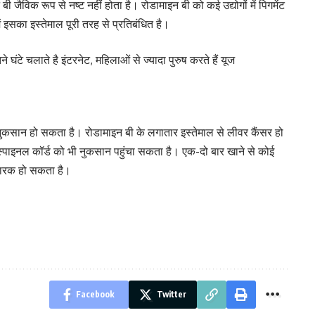
ी जैविक रूप से नष्‍ट नहीं होता है। रोडामाइन बी को कई उद्योगों में पिगमेंट
में इसका इस्तेमाल पूरी तरह से प्रतिबंधित है।
ंटे चलाते है इंटरनेट, महिलाओं से ज्यादा पुरुष करते हैं यूज
ुकसान हो सकता है। रोडामाइन बी के लगातार इस्तेमाल से लीवर कैंसर हो
्पाइनल कॉर्ड को भी नुकसान पहुंचा सकता है। एक-दो बार खाने से कोई
कारक हो सकता है।
Facebook
Twitter