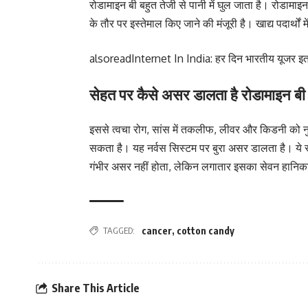
रोडामाइन बी बहुत तेजी से पानी में घुल जाता है। रोडामाइन ब
के तौर पर इस्तेमाल किए जाने की मंजूरी है। खाद्य पदार्थों 
alsoread
Internet In India: हर दिन भारतीय यूजर इतने घ
सेहत पर कैसे असर डालता है रोडामाइन बी
इससे त्वचा रोग, सांस में तकलीफ, लीवर और किडनी को न
सकता है। यह नर्वस सिस्टम पर बुरा असर डालता है। ये स
गंभीर असर नहीं होता, लेकिन लगातार इसका सेवन हानि
TAGGED:
cancer
,
cotton candy
Share This Article