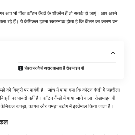
ं। अगर आप भी पिंक कॉटन कैंडी के शौकीन हैं तो सतर्क हो जाएं। आप अपने
खिला रहे हैं। ये केमिकल इतना खतरनाक होता है कि कैंसर का कारण बन
सेहत पर कैसे असर डालता है रोडामाइन बी
कैंडी की बिक्री पर पाबंदी है। जांच में पाया गया कि कॉटन कैंडी में जहरीला
िक्री पर पाबंदी नहीं है। कॉटन कैंडी में पाया जाने वाला ‘रोडामाइन बी’
ह केमिकल कपड़ा, कागज और चमड़ा उद्योग में इस्तेमाल किया जाता है।
मिकल