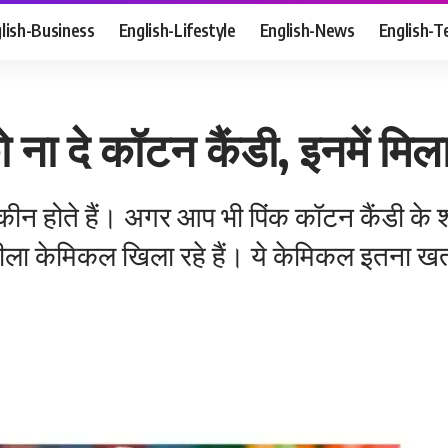
lish-Business
English-Lifestyle
English-News
English-T
 ना दे कॉटन कैंडी, इनमें मि
े शौकीन होते हैं। अगर आप भी पिंक कॉटन कैंडी के
जहरीला केमिकल खिला रहे हैं। ये केमिकल इतना 