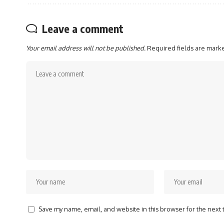
Leave a comment
Your email address will not be published.
Required fields are mar
Save my name, email, and website in this browser for the next