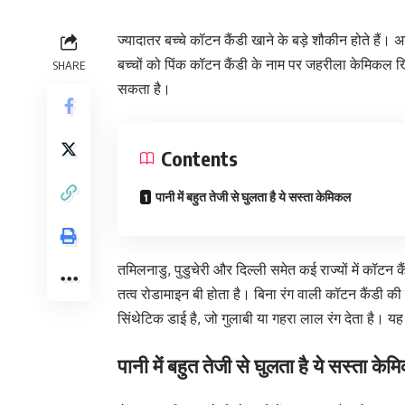
ज्‍यादातर बच्‍चे कॉटन कैंडी खाने के बड़े शौकीन होते है
बच्‍चों को पिंक कॉटन कैंडी के नाम पर जहरीला केमिकल 
SHARE
सकता है।
Contents
पानी में बहुत तेजी से घुलता है ये सस्‍ता केमिकल
तमिलनाडु, पुडुचेरी और दिल्‍ली समेत कई राज्‍यों में कॉटन 
तत्व रोडामाइन बी होता है। बिना रंग वाली कॉटन कैंडी की ब
सिंथेटिक डाई है, जो गुलाबी या गहरा लाल रंग देता है। य
पानी में बहुत तेजी से घुलता है ये सस्‍ता के