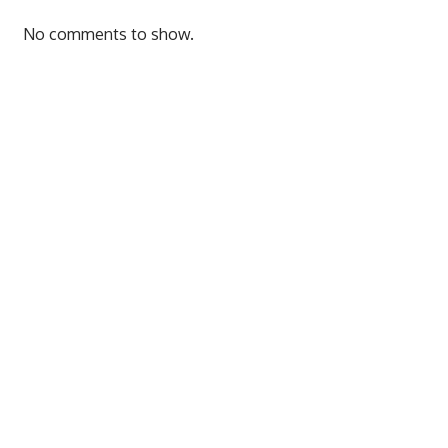
No comments to show.