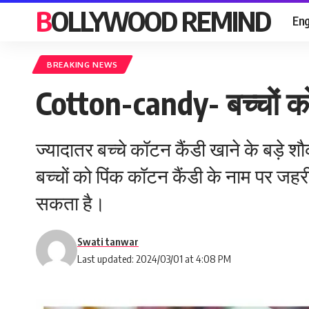
BOLLYWOOD REMIND
Eng
BREAKING NEWS
Cotton-candy- बच्‍चों को
ज्‍यादातर बच्‍चे कॉटन कैंडी खाने के बड़
बच्‍चों को पिंक कॉटन कैंडी के नाम पर 
सकता है।
Swati tanwar
Last updated: 2024/03/01 at 4:08 PM