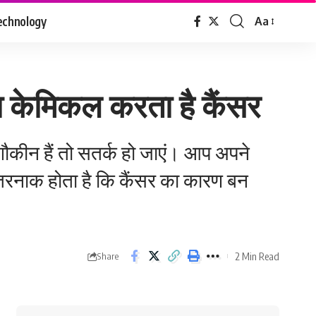
echnology
Aa
Font
Resizer
ला केमिकल करता है कैंसर
 शौकीन हैं तो सतर्क हो जाएं। आप अपने
खतरनाक होता है कि कैंसर का कारण बन
2 Min Read
Share