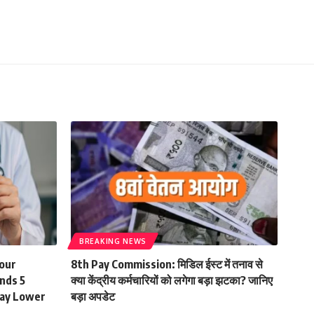
BREAKING NEWS
Your
8th Pay Commission: मिडिल ईस्ट में तनाव से
nds 5
क्या केंद्रीय कर्मचारियों को लगेगा बड़ा झटका? जानिए
May Lower
बड़ा अपडेट