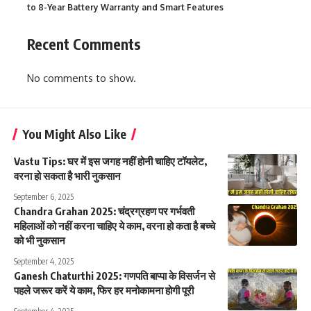
to 8-Year Battery Warranty and Smart Features
Recent Comments
No comments to show.
You Might Also Like
Vastu Tips: घर में इस जगह नहीं होनी चाहिए टॉयलेट,
वरना हो सकता है भारी नुकसान
September 6, 2025
Chandra Grahan 2025: चंद्रग्रहण पर गर्भवती
महिलाओं को नहीं करना चाहिए ये काम, वरना हो कता है बच्चे
को भी नुकसान
September 4, 2025
Ganesh Chaturthi 2025: गणपति बाप्पा के विसर्जन से
पहले जरूर करें ये काम, फिर हर मनोकामना होगी पूरी