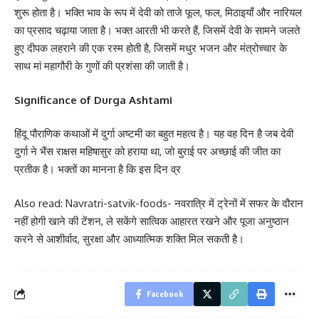
शुरू होता है। भक्ति भाव के रूप में देवी को ताजे फूल, फल, मिठाइयाँ और नारियल
का प्रसाद चढ़ाया जाता है। भक्त आरती भी करते हैं, जिसमें देवी के सामने जलते
हुए दीपक लहराने की एक रस्म होती है, जिसमें मधुर भजन और मंत्रोच्चार के
साथ मां महागौरी के गुणों की प्रशंसा की जाती है।
Significance of Durga Ashtami
हिंदू पौराणिक कथाओं में दुर्गा अष्टमी का बहुत महत्व है। यह वह दिन है जब देवी
दुर्गा ने भैंस राक्षस महिषासुर को हराया था, जो बुराई पर अच्छाई की जीत का
प्रतीक है। भक्तों का मानना ​​है कि इस दिन व्र
Also read:
Navratri-satvik-foods- नवरात्रि में ट्रेनों में सफर के दौरान
नहीं होगी खाने की टेंशन, ले सकेंगे सात्विक आहारत रखने और पूजा अनुष्ठान
करने से आशीर्वाद, सुरक्षा और आध्यात्मिक शक्ति मिल सकती है।
Facebook