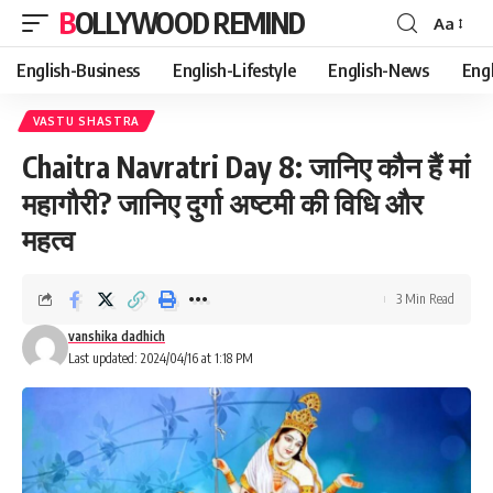
BOLLYWOOD REMIND
Aa
Font
Resizer
English-Business
English-Lifestyle
English-News
Eng
VASTU SHASTRA
Chaitra Navratri Day 8: जानिए कौन हैं मां
महागौरी? जानिए दुर्गा अष्टमी की विधि और
महत्व
3 Min Read
vanshika dadhich
Last updated: 2024/04/16 at 1:18 PM