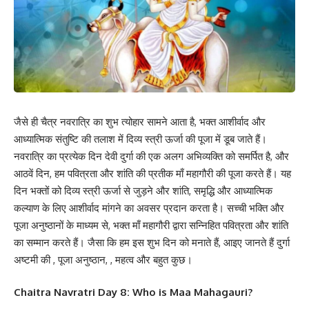
जैसे ही चैत्र नवरात्रि का शुभ त्योहार सामने आता है, भक्त आशीर्वाद और
आध्यात्मिक संतुष्टि की तलाश में दिव्य स्त्री ऊर्जा की पूजा में डूब जाते हैं।
नवरात्रि का प्रत्येक दिन देवी दुर्गा की एक अलग अभिव्यक्ति को समर्पित है, और
आठवें दिन, हम पवित्रता और शांति की प्रतीक माँ महागौरी की पूजा करते हैं। यह
दिन भक्तों को दिव्य स्त्री ऊर्जा से जुड़ने और शांति, समृद्धि और आध्यात्मिक
कल्याण के लिए आशीर्वाद मांगने का अवसर प्रदान करता है। सच्ची भक्ति और
पूजा अनुष्ठानों के माध्यम से, भक्त माँ महागौरी द्वारा सन्निहित पवित्रता और शांति
का सम्मान करते हैं। जैसा कि हम इस शुभ दिन को मनाते हैं, आइए जानते हैं दुर्गा
अष्टमी की , पूजा अनुष्ठान, , महत्व और बहुत कुछ।
Chaitra Navratri Day 8: Who is Maa Mahagauri?