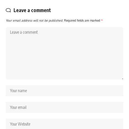
Leave a comment
Your email address will not be published.
Required fields are marked
*