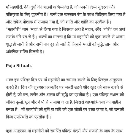
माँ महागौरी, देवी दुर्गा की आठवीं अभिव्यक्ति हैं, जो अपनी दिव्य सुंदरता और
पवित्रता के लिए पूजनीय हैं। उन्हें एक उज्ज्वल रंग के साथ चित्रित किया गया है
और सफेद पोशाक में सजाया गया है, जो शांति और शांति का प्रतीक है।
“महागौरी” नाम “महा” से लिया गया है जिसका अर्थ है महान, और “गौरी” का अर्थ
उसके गोरे रंग से है। भक्तों का मानना ​​है कि मां महागौरी की पूजा करने से आत्मा
शुद्ध हो जाती है और सभी पाप दूर हो जाते हैं, जिससे भक्तों को बुद्धि, ज्ञान और
आंतरिक शक्ति मिलती है।
Puja Rituals
भक्त इस पवित्र दिन पर माँ महागौरी का सम्मान करने के लिए विस्तृत अनुष्ठान
करते हैं। दिन की शुरुआत आमतौर पर जल्दी उठने और खुद को साफ करने से
होती है, जो मन, शरीर और आत्मा की शुद्धि का प्रतीक है। एक पवित्र स्थान को
जीवंत फूलों, धूप और दीपों से सजाया जाता है, जिससे आध्यात्मिकता का माहौल
बनता है। माँ महागौरी की मूर्ति या छवि को एक चौकी पर रखा जाता है, जो उनकी
दिव्य उपस्थिति का प्रतीक है।
पूजा अनुष्ठान मां महागौरी को समर्पित पवित्र मंत्रों और भजनों के जाप के साथ