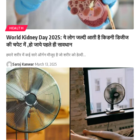
HEALTH
World Kidney Day 2025: ये लोग जल्दी आती है किडनी डिजीज
की चपेट में ,हो जाये पहले ही सावधान
हमारे शरीर में कई सारे ऑर्गन मौजूद है जो शरीर को हेल्दी
…
Saroj Kanwar
March 13, 2025