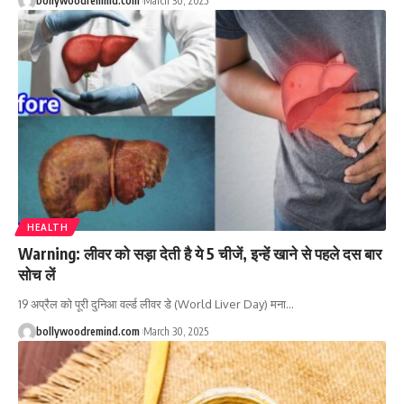
bollywoodremind.com
March 30, 2025
HEALTH
Warning: लीवर को सड़ा देती है ये 5 चीजें, इन्हें खाने से पहले दस बार
सोच लें
19 अप्रैल को पूरी दुनिआ वर्ल्ड लीवर डे (World Liver Day) मना
…
bollywoodremind.com
March 30, 2025