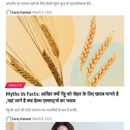
आमतौर पर स्वस्थ रहने के लिए हेल्दी सुपर फ़ूड के प्राथमिकता देते
…
Saroj Kanwar
March 9, 2025
HEALTH
Myths Vs Facts: आखिर क्यों गेंहू को सेहत के लिए खराब मानते है
,यहां जाने है क्या हेल्थ एक्सपर्ट्स का जवाब
गेहूं के आटे की रोटी लगभग घर भारतीयों के घर में बनती
…
Saroj Kanwar
March 8, 2025