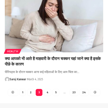
HEALTH
क्या आपको भी आते है माहवारी के दौरान चक्कर यहां जाने क्या है इसके
पीछे के कारण
पीरियड्स के दौरान चक्कर आना कई महिलाओं के लिए आम चिंता का
…
Saroj Kanwar
March 4, 2025
1
2
3
4
5
…
23
24