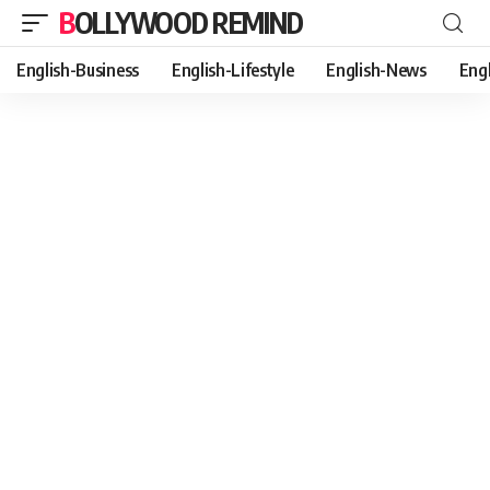
BOLLYWOOD REMIND
English-Business
English-Lifestyle
English-News
Eng