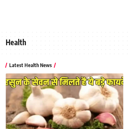
Health
Latest Health News