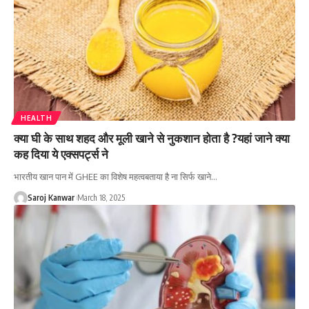
HEALTH
क्या घी के साथ शहद और मूली खाने से नुकशान होता है ?यहां जाने क्या
कह दिया ये एक्सपर्ट्स ने
भारतीय खान पान में GHEE का विशेष महत्वबताया है ना सिर्फ खाने
…
Saroj Kanwar
March 18, 2025