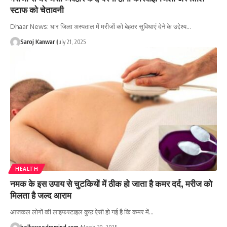
स्टाफ को चेतावनी
Dhaar News: धार जिला अस्पताल में मरीजों को बेहतर सुविधाएं देने के उद्देश्य
…
Saroj Kanwar
July 21, 2025
HEALTH
नमक के इस उपाय से चुटकियों में ठीक हो जाता है कमर दर्द, मरीज को
मिलता है जल्द आराम
आजकल लोगों की लाइफस्टाइल कुछ ऐसी हो गई है कि कमर में
…