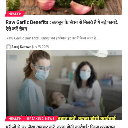
HEALTH
Raw Garlic Benefits : लहसुन के सेवन से मिलते है ये बड़े फायदे,
ऐसे करें सेवन
Raw Garlic Benefits : लहसुन का इस्तेमाल हर घर में किया जाता है.
…
Saroj Kanwar
July 25, 2025
HEALTH
BREAKING NEWS
मरीजों से घर जैसा व्यवहार करें, वरना होगी कार्रवाई: जिला अस्पताल