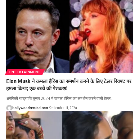
ENTERTAINMENT
Elon Musk ने कमला हैरिस का समर्थन करने के लिए टेलर स्विफ्ट पर
हमला किया; एक बच्चे की पेशकश!
अमेरिकी राष्ट्रपति चुनाव 2024 में कमला हैरिस का समर्थन करने वाली टेलर
…
bollywoodremind.com
September 11, 2024