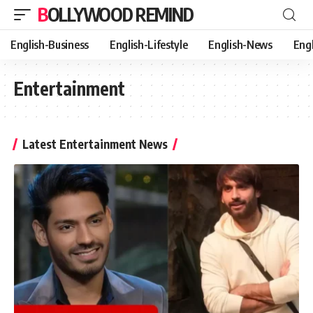
BOLLYWOOD REMIND
English-Business
English-Lifestyle
English-News
Eng
Entertainment
Latest Entertainment News