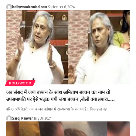
bollywoodremind.com
September 6, 2024
BOLLYWOOD
जब संसद में जया बच्चन के साथ अमिताभ बच्चन का नाम तो
उपसभापति पर ऐसे भड़क गयी जया बच्चन ,बोली क्या हमारा…..
वरिष्ठ अभिनेत्री जया बच्चन वर्तमान में राज्यसभा के सदस्य है। फिलहाल वह
…
Saroj Kanwar
July 31, 2024