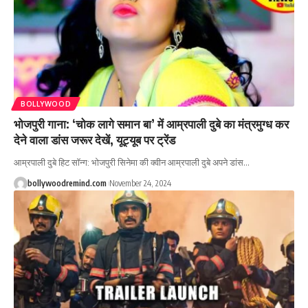
BOLLYWOOD
भोजपुरी गाना: ‘चोक लागे समान बा’ में आम्रपाली दुबे का मंत्रमुग्ध कर
देने वाला डांस जरूर देखें, यूट्यूब पर ट्रेंड
आम्रपाली दुबे हिट सॉन्ग: भोजपुरी सिनेमा की क्वीन आम्रपाली दुबे अपने डांस
…
bollywoodremind.com
November 24, 2024