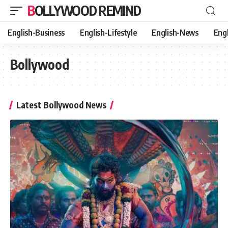
BOLLYWOOD REMIND
English-Business
English-Lifestyle
English-News
Eng
Bollywood
Latest Bollywood News