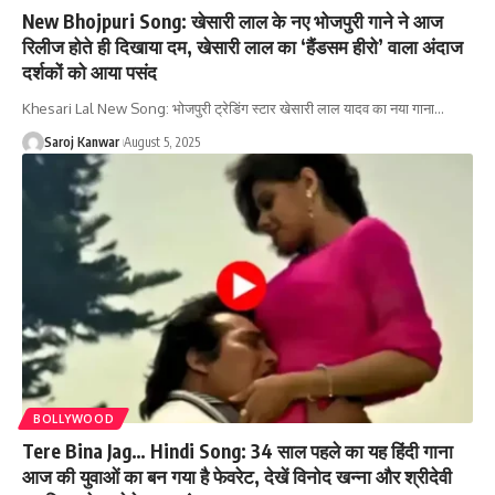
New Bhojpuri Song: खेसारी लाल के नए भोजपुरी गाने ने आज
रिलीज होते ही दिखाया दम, खेसारी लाल का ‘हैंडसम हीरो’ वाला अंदाज
दर्शकों को आया पसंद
Khesari Lal New Song: भोजपुरी ट्रेडिंग स्टार खेसारी लाल यादव का नया गाना
…
Saroj Kanwar
August 5, 2025
BOLLYWOOD
Tere Bina Jag… Hindi Song: 34 साल पहले का यह हिंदी गाना
आज की युवाओं का बन गया है फेवरेट, देखें विनोद खन्ना और श्रीदेवी