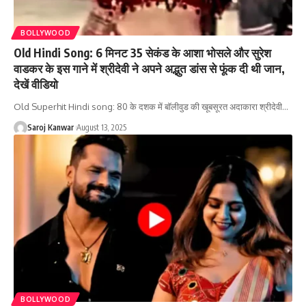
BOLLYWOOD
Old Hindi Song: 6 मिनट 35 सेकंड के आशा भोसले और सुरेश
वाडकर के इस गाने में श्रीदेवी ने अपने अद्भुत डांस से फूंक दी थी जान,
देखें वीडियो
Old Superhit Hindi song: 80 के दशक में बॉलीवुड की खूबसूरत अदाकारा श्रीदेवी
…
Saroj Kanwar
August 13, 2025
BOLLYWOOD