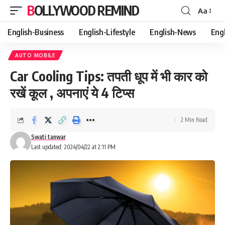
BOLLYWOOD REMIND
Aa
Font
Resizer
English-Business
English-Lifestyle
English-News
Eng
AUTO MOBILE
Car Cooling Tips: तपती धूप में भी कार को
रखें कूल , अपनाएं ये 4 टिप्स
2 Min Read
Swati tanwar
Last updated: 2024/04/22 at 2:11 PM