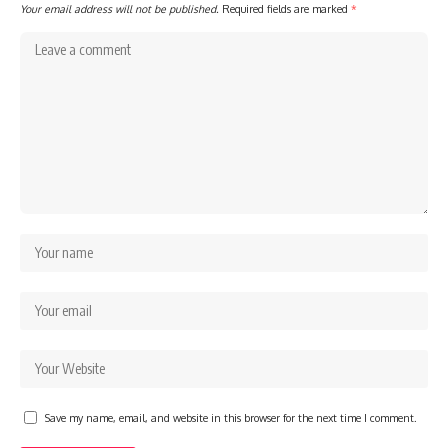
Your email address will not be published.
Required fields are marked
*
Save my name, email, and website in this browser for the next time I comment.