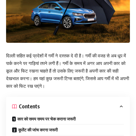
दिल्ली सहित कई प्रदेशों में गर्मी ने दस्तक दे दी है। गर्मी की वजह से अब धूप में
पार्क करने पर गाड़ियां तपने लगी हैं। गर्मी के समय में अगर आप अपनी कार को
कूल और फिट रखना चाहते हैं तो उसके लिए जरूरी है अपनी कार की सही
देखभाल करना। हम यहां कुछ जरूरी टिप्स बताएंगे, जिससे आप गर्मी में भी अपनी
कार को फिट रख पाएंगे।
Contents
कार को समय समय पर चेक कराना जरूरी
कूलेंट की जांच करना जरूरी