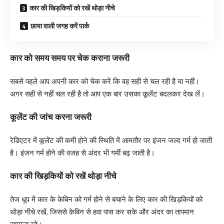
कार की खिड़कियों को रखें थोड़ा नीचे
छाया वाली जगह करें पार्क
कार को समय समय पर चेक कराना जरूरी
सबसे पहले आप अपनी कार को चेक करें कि वह सही से चल रही है या नहीं।
अगर सही से नहीं चल रही है तो आप एक बार उसका कूलेंट बदलकर देख लें।
कूलेंट की जांच करना जरूरी
रेडिएटर में कूलेंट की कमी होने की स्थिति में आमतौर पर इंजन जल्द गर्म हो जाती
है। इंजन गर्म होने की वजह से अंदर भी गर्मी बढ़ जाती है।
कार की खिड़कियों को रखें थोड़ा नीचे
तेज धूप में कार के केबिन को गर्म होने से बचाने के लिए कार की खिड़कियों को
थोड़ा नीचे रखें, जिससे केबिन से हवा पास कर सके और अंदर का तापमान