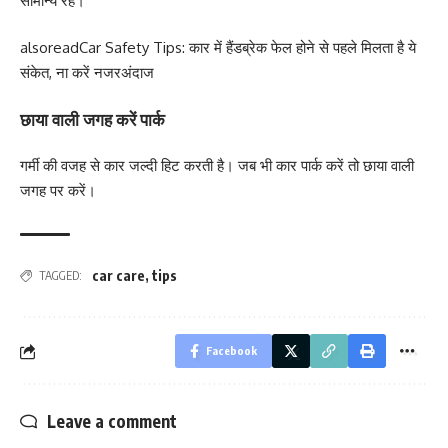
सामान्य रहे।
alsoread
Car Safety Tips: कार में हैंडब्रेक फेल होने से पहले मिलता है ये
संकेत, ना करें नजरअंदाज
छाया वाली जगह करें पार्क
गर्मी की वजह से कार जल्दी हिट करती है। जब भी कार पार्क करें तो छाया वाली
जगह पर करें।
car care
,
tips
TAGGED:
Facebook
Leave a comment