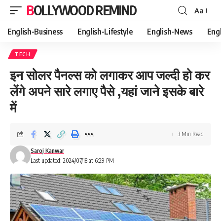
BOLLYWOOD REMIND
Aa
Font
Resizer
English-Business
English-Lifestyle
English-News
Eng
TECH
इन सोलर पैनल्स को लगाकर आप जल्दी हो कर
लेंगे अपने सारे लगाए पैसे ,यहां जाने इसके बारे
में
3 Min Read
Saroj Kanwar
Last updated: 2024/07/18 at 6:29 PM