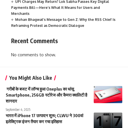
UPI Charges May Return? Lok Sabha Passes Key Digital
Payments Bill—Here’s What It Means for Users and
Merchants
Mohan Bhagwat’s Message to Gen Z: Why the RSS Chief Is
Reframing Protest as Democratic Dialogue
Recent Comments
No comments to show.
You Might Also Like
गरीबों के बजट में लॉन्च हुआ Oneplus का धांसू
Smartphone, 256GB स्टोरेज और कैमरा क्वालिटी है
शानदार
September 4, 2025
भारत में iPhone 17 उत्पादन शुरू; CLWU ने 300वां
इलेक्ट्रिक इंजन तैयार कर रचा इतिहास