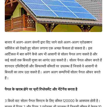
बाजार में अलग-अलग कंपनी द्वारा दिए जाने वाले अलग-अलग प्रोडक्शन
सर्विसेज को देखते हुए सोलर लगाना एक अच्छा फैसला हो सकता है। इस
आर्टिकल में बात करेंगे कैसे आप भी आसानी से सोलर पैनल लगा सकते है और
कई सालो तक बिजली मुफ्त का आनंद उठा सकते है। सोलर पैनल ऑफर करते हैं
शानदार एफिशिएंसी और किफायती कीमतों पर उपलब्ध हैं जिससे वे आसानी से
बिजली का लाभ उठा सकते हैं। अलग अलग कम्पनियों सोलर पैनल ऑफर करते
हैं।
पैनल के खराब होने पर फ्री रिप्लेसमेंट और मेंटेनेंस करता है
3 किलो वाट सोलर पैनल सिस्टम के लिए कीमत 120000 के आसपास होती है।
बाजार में टियर 2 और टियर 3 प्रोडक्ट भी उपलब्ध है जिनकी कीमत में केवल 10