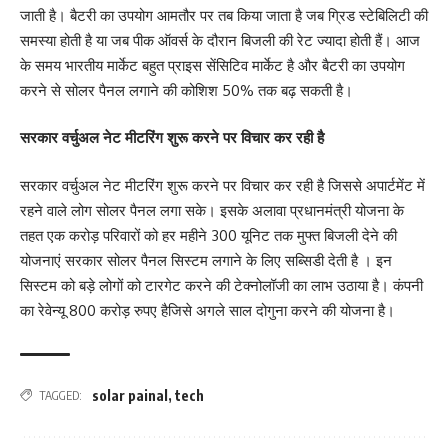
जाती है। बैटरी का उपयोग आमतौर पर तब किया जाता है जब ग्रिड स्टेबिलिटी की
समस्या होती है या जब पीक ऑवर्स के दौरान बिजली की रेट ज्यादा होती हैं। आज
के समय भारतीय मार्केट बहुत प्राइस सेंसिटिव मार्केट है और बैटरी का उपयोग
करने से सोलर पैनल लगाने की कोशिश 50% तक बढ़ सकती है।
सरकार वर्चुअल नेट मीटरिंग शुरू करने पर विचार कर रही है
सरकार वर्चुअल नेट मीटरिंग शुरू करने पर विचार कर रही है जिससे अपार्टमेंट में
रहने वाले लोग सोलर पैनल लगा सके। इसके अलावा प्रधानमंत्री योजना के
तहत एक करोड़ परिवारों को हर महीने 300 यूनिट तक मुफ्त बिजली देने की
योजनाएं सरकार सोलर पैनल सिस्टम लगाने के लिए सब्सिडी देती है । इन
सिस्टम को बड़े लोगों को टारगेट करने की टेक्नोलॉजी का लाभ उठाया है। कंपनी
का रेवेन्यू 800 करोड़ रुपए हैजिसे अगले साल दोगुना करने की योजना है।
solar painal
,
tech
TAGGED: