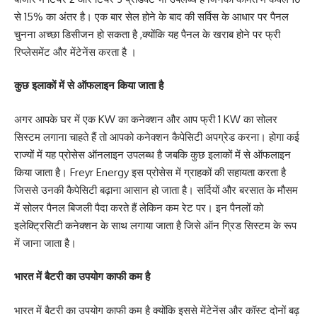
से 15% का अंतर है। एक बार सेल होने के बाद की सर्विस के आधार पर पैनल
चुनना अच्छा डिसीजन हो सकता है ,क्योंकि यह पैनल के खराब होने पर फ्री
रिप्लेसमेंट और मेंटेनेंस करता है ।
कुछ इलाकों में से ऑफलाइन किया जाता है
अगर आपके घर में एक KW का कनेक्शन और आप फ्री 1 KW का सोलर
सिस्टम लगाना चाहते हैं तो आपको कनेक्शन कैपेसिटी अपग्रेड करना। होगा कई
राज्यों में यह प्रोसेस ऑनलाइन उपलब्ध है जबकि कुछ इलाकों में से ऑफलाइन
किया जाता है। Freyr Energy इस प्रोसेस में ग्राहकों की सहायता करता है
जिससे उनकी कैपेसिटी बढ़ाना आसान हो जाता है। सर्दियों और बरसात के मौसम
में सोलर पैनल बिजली पैदा करते हैं लेकिन कम रेट पर। इन पैनलों को
इलेक्ट्रिसिटी कनेक्शन के साथ लगाया जाता है जिसे ऑन ग्रिड सिस्टम के रूप
में जाना जाता है।
भारत में बैटरी का उपयोग काफी कम है
भारत में बैटरी का उपयोग काफी कम है क्योंकि इससे मेंटेनेंस और कॉस्ट दोनों बढ़