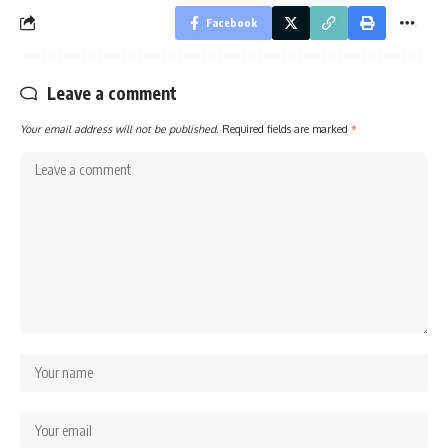
Facebook
Leave a comment
Your email address will not be published.
Required fields are marked
*