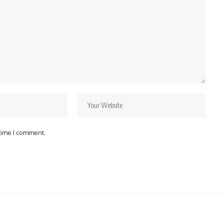
 time I comment.