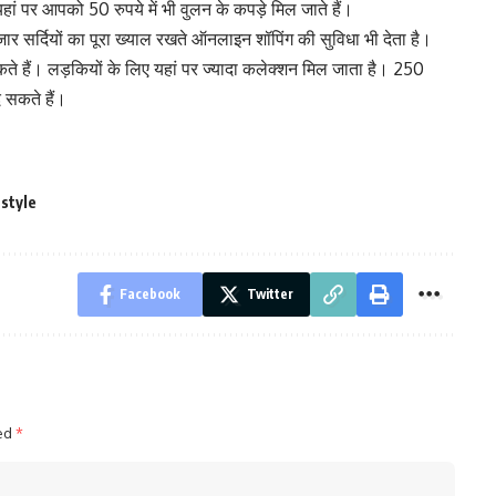
ं पर आपको 50 रुपये में भी वुलन के कपड़े मिल जाते हैं।
बाजार सर्दियों का पूरा ख्याल रखते ऑनलाइन शॉपिंग की सुविधा भी देता है।
र सकते हैं। लड़कियों के लिए यहां पर ज्यादा कलेक्शन मिल जाता है। 250
 सकते हैं।
 style
Facebook
Twitter
ked
*