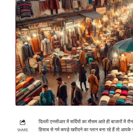
दिल्ली एनसीआर में सर्दियों का मौसम आते ही बाजारों में
हिसाब से गर्म कपड़े खरीदने का प्लान बना रहे हैं तो आपके
SHARE