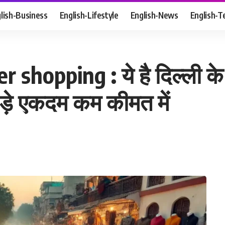
lish-Business
English-Lifestyle
English-News
English-T
hopping : ये है दिल्ली के स
 कपड़े एकदम कम कीमत में