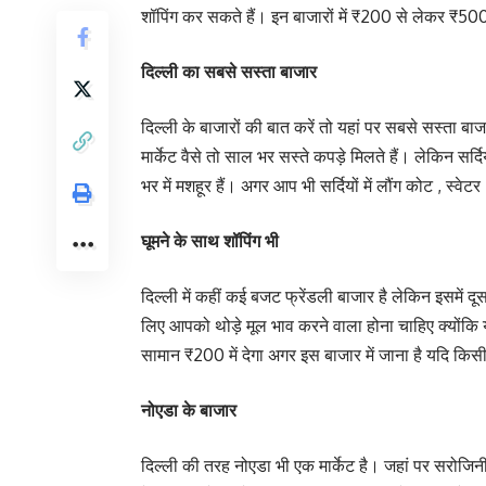
शॉपिंग कर सकते हैं। इन बाजारों में ₹200 से लेकर ₹500
दिल्ली का सबसे सस्ता बाजार
दिल्ली के बाजारों की बात करें तो यहां पर सबसे सस्ता 
मार्केट वैसे तो साल भर सस्ते कपड़े मिलते हैं। लेकिन सर्
भर में मशहूर हैं। अगर आप भी सर्दियों में लौंग कोट , स्वे
घूमने के साथ शॉपिंग भी
दिल्ली में कहीं कई बजट फ्रेंडली बाजार है लेकिन इसमें
लिए आपको थोड़े मूल भाव करने वाला होना चाहिए क्योंकि
सामान ₹200 में देगा अगर इस बाजार में जाना है यदि किस
नोएडा के बाजार
दिल्ली की तरह नोएडा भी एक मार्केट है। जहां पर सरोजिनी