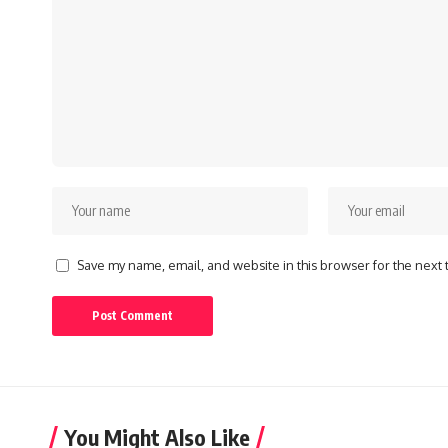
Save my name, email, and website in this browser for the next
You Might Also Like