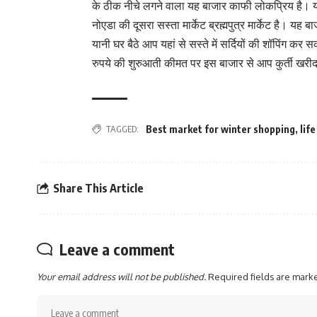
के ठीक नीचे लगने वाला यह बाजार काफी लोकप्रिय है। यहा
नोएडा की दूसरा सस्ता मार्केट ब्रह्मपुत्र मार्केट है। यह 
यानी घर बैठे आप यहां से सस्ते में सर्दियों की शॉपिंग क
रुपये की शुरुआती कीमत पर इस बाजार से आप कुर्ती खरीद
TAGGED:
Best market for winter shopping
,
life
Share This Article
Leave a comment
Your email address will not be published.
Required fields are mar