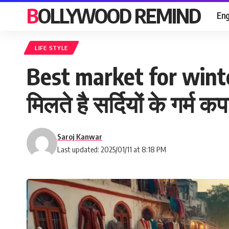
BOLLYWOOD REMIND
Eng
LIFE STYLE
Best market for winter s
मिलते है सर्दियों के गर्म
Saroj Kanwar
Last updated: 2025/01/11 at 8:18 PM