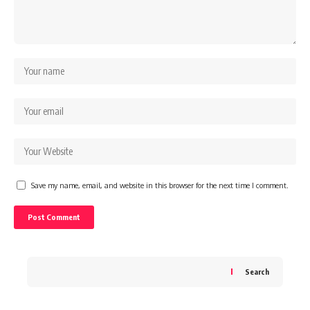
Save my name, email, and website in this browser for the next time I comment.
Search