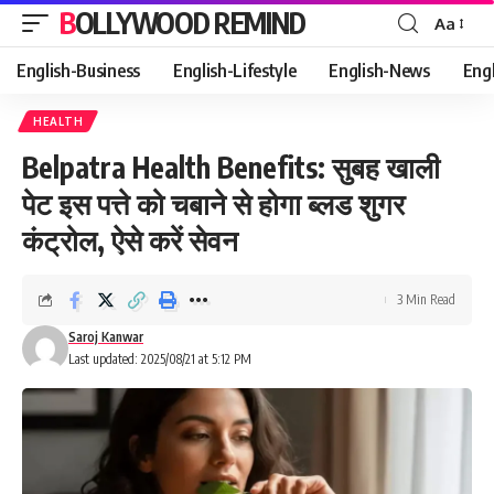
BOLLYWOOD REMIND
Aa
Font
Resizer
English-Business
English-Lifestyle
English-News
Eng
HEALTH
Belpatra Health Benefits: सुबह खाली
पेट इस पत्ते को चबाने से होगा ब्लड शुगर
कंट्रोल, ऐसे करें सेवन
3 Min Read
Saroj Kanwar
Last updated: 2025/08/21 at 5:12 PM