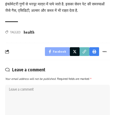
इंफ्लेमेटरी गुणों से भरपूर मात्रा में पाये जाते है. इसका सेवन पेट की समस्याओं
जैसे गैस, एसिडिटी, अल्सर और कब्ज में भी राहत देता है.
health
TAGGED:
Facebook
Leave a comment
Your email address will not be published.
Required fields are marked
*