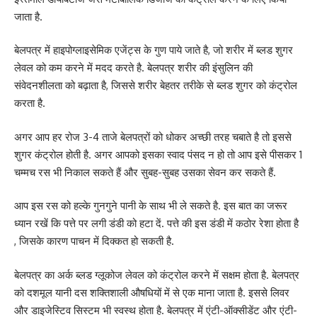
जाता है.
बेलपत्र में हाइपोग्लाइसेमिक एजेंट्स के गुण पाये जाते है, जो शरीर में ब्लड शुगर
लेवल को कम करने में मदद करते है. बेलपत्र शरीर की इंसुलिन की
संवेदनशीलता को बढ़ाता है, जिससे शरीर बेहतर तरीके से ब्लड शुगर को कंट्रोल
करता है.
अगर आप हर रोज 3-4 ताजे बेलपत्रों को धोकर अच्छी तरह चबाते है तो इससे
शुगर कंट्रोल होती है. अगर आपको इसका स्वाद पंसद न हो तो आप इसे पीसकर 1
चम्मच रस भी निकाल सकते हैं और सुबह-सुबह उसका सेवन कर सकते हैं.
आप इस रस को हल्के गुनगुने पानी के साथ भी ले सकते है. इस बात का जरूर
ध्यान रखें कि पत्ते पर लगी डंडी को हटा दें. पत्ते की इस डंडी में कठोर रेशा होता है
, जिसके कारण पाचन में दिक्कत हो सकती है.
बेलपत्र का अर्क ब्लड ग्लूकोज लेवल को कंट्रोल करने में सक्षम होता है. बेलपत्र
को दशमूल यानी दस शक्तिशाली औषधियों में से एक माना जाता है. इससे लिवर
और डाइजेस्टिव सिस्टम भी स्वस्थ होता है. बेलपत्र में एंटी-ऑक्सीडेंट और एंटी-