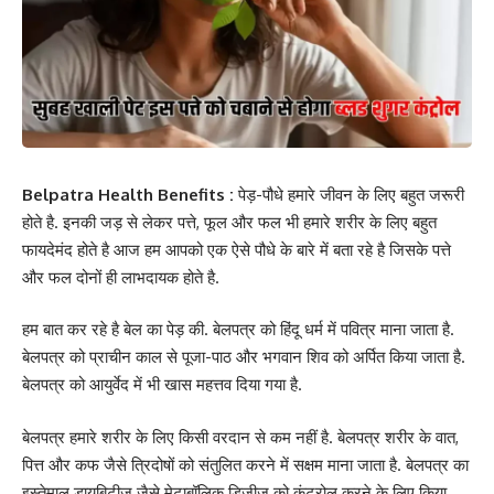
Belpatra Health Benefits :
पेड़-पौधे हमारे जीवन के लिए बहुत जरूरी
होते है. इनकी जड़ से लेकर पत्ते, फूल और फल भी हमारे शरीर के लिए बहुत
फायदेमंद होते है आज हम आपको एक ऐसे पौधे के बारे में बता रहे है जिसके पत्ते
और फल दोनों ही लाभदायक होते है.
हम बात कर रहे है बेल का पेड़ की. बेलपत्र को हिंदू धर्म में पवित्र माना जाता है.
बेलपत्र को प्राचीन काल से पूजा-पाठ और भगवान शिव को अर्पित किया जाता है.
बेलपत्र को आयुर्वेद में भी खास महत्तव दिया गया है.
बेलपत्र हमारे शरीर के लिए किसी वरदान से कम नहीं है. बेलपत्र शरीर के वात,
पित्त और कफ जैसे त्रिदोषों को संतुलित करने में सक्षम माना जाता है. बेलपत्र का
इस्तेमाल डायबिटीज जैसे मेटाबॉलिक डिजीज को कंट्रोल करने के लिए किया