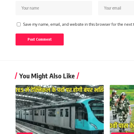
Save my name, email, and website in this browser for the next
You Might Also Like