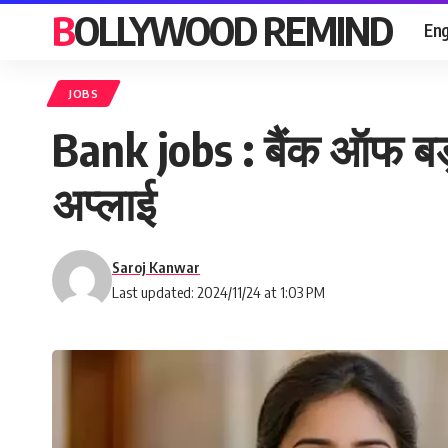
BOLLYWOOD REMIND
Eng
JOBS
Bank jobs : बैंक ऑफ बड़ौ
अप्लाई
Saroj Kanwar
Last updated: 2024/11/24 at 1:03 PM