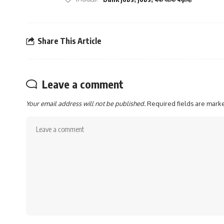
Share This Article
Leave a comment
Your email address will not be published.
Required fields are mar