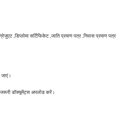
्रेजुएट ,डिप्लोमा सर्टिफिकेट ,जाति प्रमाण पत्र ,निवास प्रमाण पत्र
जाएं।
जरूरी डॉक्यूमेंट्स अपलोड करें।