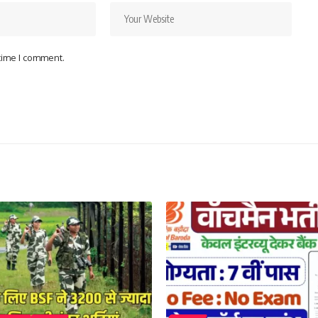
 time I comment.