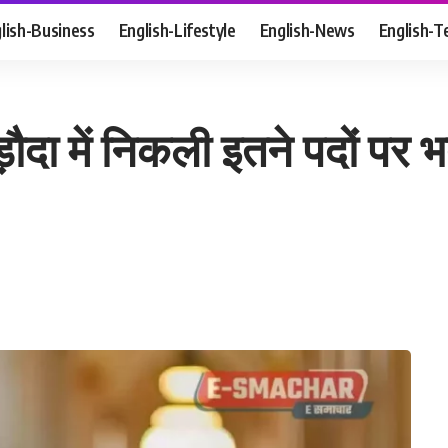
lish-Business
English-Lifestyle
English-News
English-T
दा में निकली इतने पदों पर भ