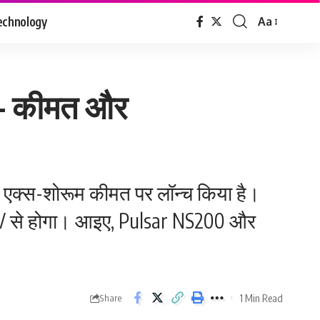
echnology
Aa
Font
Resizer
– कीमत और
े एक्स-शोरूम कीमत पर लॉन्च किया है।
 से होगा। आइए, Pulsar NS200 और
1 Min Read
Share