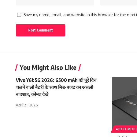
Save my name, email, and website in this browser for the next
You Might Also Like
Vivo Y6t 5G 2026: 6500 mAh की पूरे दिन
चलने वाली बैटरी के साथ मिड-बजट का असली
बादशाह, कीमत देखें
April 21, 2026
AUTO MOBI