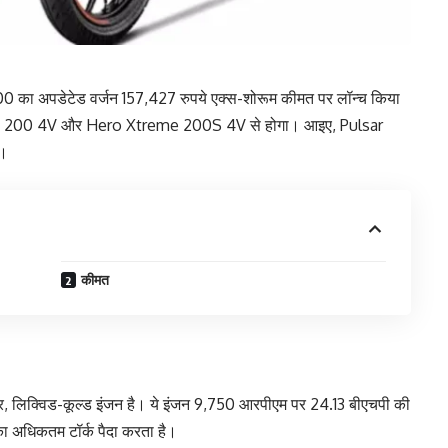
00 का अपडेटेड वर्जन 157,427 रुपये एक्स-शोरूम कीमत पर लॉन्च किया
R 200 4V और Hero Xtreme 200S 4V से होगा। आइए, Pulsar
ं।
कीमत
, लिक्विड-कूल्ड इंजन है। ये इंजन 9,750 आरपीएम पर 24.13 बीएचपी की
अधिकतम टॉर्क पैदा करता है।