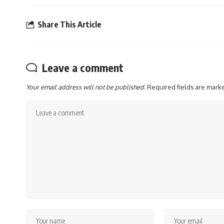
Share This Article
Leave a comment
Your email address will not be published.
Required fields are mar