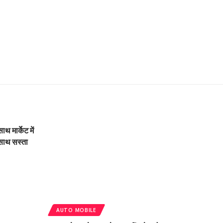
 मार्केट में
साथ सस्ता
AUTO MOBILE