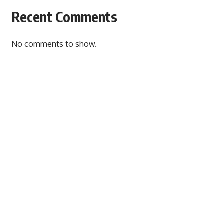
Recent Comments
No comments to show.