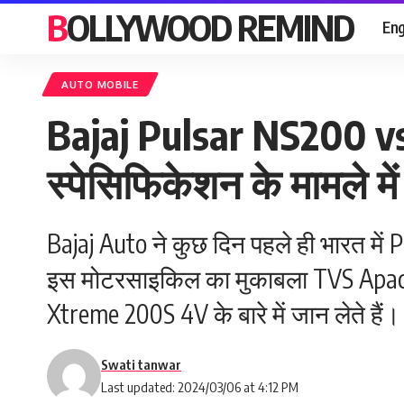
BOLLYWOOD REMIND
Eng
AUTO MOBILE
Bajaj Pulsar NS200 
स्पेसिफिकेशन के मामले मे
Bajaj Auto ने कुछ दिन पहले ही भारत में
इस मोटरसाइकिल का मुकाबला TVS Apa
Xtreme 200S 4V के बारे में जान लेते हैं।
Swati tanwar
Last updated: 2024/03/06 at 4:12 PM