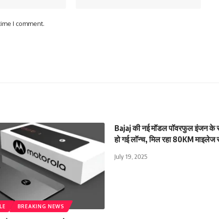
 time I comment.
Bajaj की नई मॉडल पॉवरफुल इंजन के साथ
हो गई लॉन्च, मिल रहा 80KM माइलेज 
July 19, 2025
LE
BREAKING NEWS