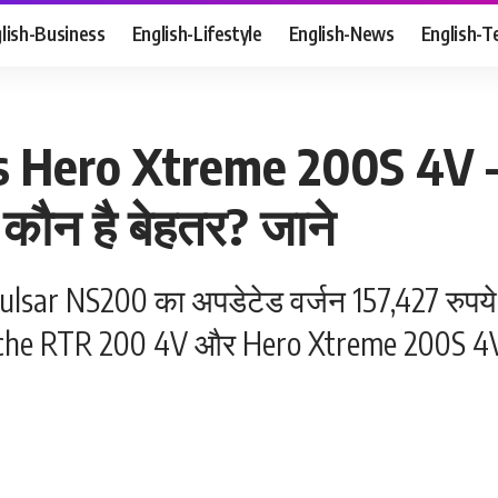
lish-Business
English-Lifestyle
English-News
English-T
vs Hero Xtreme 200S 4V 
ं कौन है बेहतर? जाने
 Pulsar NS200 का अपडेटेड वर्जन 157,427 रुपय
che RTR 200 4V और Hero Xtreme 200S 4V