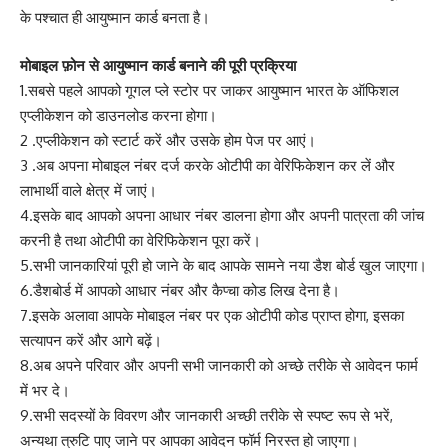
के पश्चात ही आयुष्मान कार्ड बनता है।
मोबाइल फ़ोन से आयुष्मान कार्ड बनाने की पूरी प्रक्रिया
1.सबसे पहले आपको गूगल प्ले स्टोर पर जाकर आयुष्मान भारत के ऑफिशल
एप्लीकेशन को डाउनलोड करना होगा।
2 .एप्लीकेशन को स्टार्ट करें और उसके होम पेज पर आएं।
3 .अब अपना मोबाइल नंबर दर्ज करके ओटीपी का वेरिफिकेशन कर लें और
लाभार्थी वाले क्षेत्र में जाएं।
4.इसके बाद आपको अपना आधार नंबर डालना होगा और अपनी पात्रता की जांच
करनी है तथा ओटीपी का वेरिफिकेशन पूरा करें।
5.सभी जानकारियां पूरी हो जाने के बाद आपके सामने नया डैश बोर्ड खुल जाएगा।
6.डैशबोर्ड में आपको आधार नंबर और कैप्चा कोड लिख देना है।
7.इसके अलावा आपके मोबाइल नंबर पर एक ओटीपी कोड प्राप्त होगा, इसका
सत्यापन करें और आगे बढ़ें।
8.अब अपने परिवार और अपनी सभी जानकारी को अच्छे तरीके से आवेदन फार्म
में भर दे।
9.सभी सदस्यों के विवरण और जानकारी अच्छी तरीके से स्पष्ट रूप से भरें,
अन्यथा त्रुटि पाए जाने पर आपका आवेदन फॉर्म निरस्त हो जाएगा।