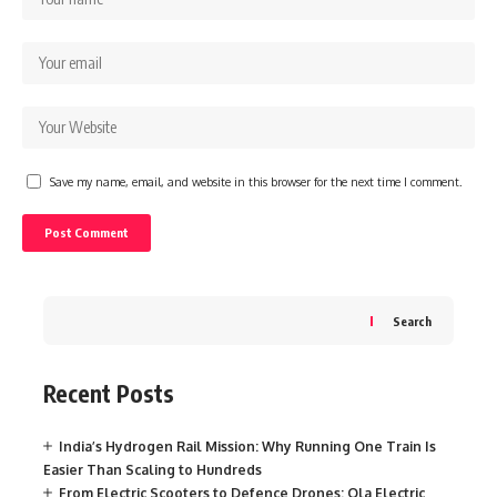
Save my name, email, and website in this browser for the next time I comment.
Search
Recent Posts
India’s Hydrogen Rail Mission: Why Running One Train Is
Easier Than Scaling to Hundreds
From Electric Scooters to Defence Drones: Ola Electric