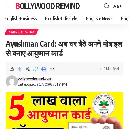
BOLLYWOOD REMIND
Aa
Font
Resizer
English-Business
English-Lifestyle
English-News
Eng
SARKARI YOJNA
Ayushman Card: अब घर बैठे अपने मोबाइल
से बनाए आयुष्मान कार्ड
3 Min Read
bollywoodremind.com
Last updated: 2024/09/02 at 1:21 PM