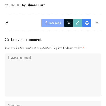
Ayushman Card
TAGGED:
Facebook
Leave a comment
Your email address will not be published.
Required fields are marked
*