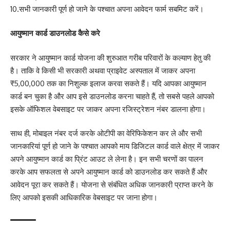
10.सभी जानकारी पूर्ण हो जाने के पश्चात अपना आवेदन फार्म सबमिट करें।
आयुष्मान कार्ड डाउनलोड कैसे करे
सरकार ने आयुष्मान कार्ड योजना की शुरुआत गरीब परिवारों के कल्याण हेतु की
है। ताकि वे किसी भी सरकारी अथवा प्राइवेट अस्पताल में जाकर अपना
₹5,00,000 तक का निशुल्क इलाज करवा सकते हैं। यदि आपका आयुष्मान
कार्ड बन चुका है और आप इसे डाउनलोड करना चाहते हैं, तो सबसे पहले आपको
इसके ऑफिशल वेबसाइट पर जाकर अपना रजिस्ट्रेशन नंबर डालना होगा।
साथ ही, मोबाइल नंबर दर्ज करके ओटीपी का वेरिफिकेशन कर ले और सभी
जानकारियां पूर्ण हो जाने के पश्चात आपको माय डिजिटल कार्ड वाले क्षेत्र में जाकर
अपने आयुष्मान कार्ड का प्रिंट आउट ले लेना है। इन सभी चरणों का पालन
करके आप सफलता से अपने आयुष्मान कार्ड को डाउनलोड कर सकते हैं और
आवेदन पूरा कर सकते हैं। योजना से संबंधित अधिक जानकारी प्राप्त करने के
लिए आपको इसकी आधिकारिक वेबसाइट पर जाना होगा।