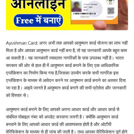
Ayushman Card: अगर अभी तक आपको आयुष्मान कार्ड योजना का लाभ नहीं
मिला है और आपका आयुष्मान कार्ड नहीं बना है, तो यह जानकारी आपके बहुत काम
आ सकती है। यह जानकारी ज्यादातर नागरिकों के पास उपलब्ध नहीं है। भारत
सरकार की ओर से हाल ही में आयुष्मान कार्ड बनाने के लिए एक आधिकारिक
एप्लीकेशन का निर्माण किया गया है,जिसका उपयोग करके सभी नागरिक इस
एप्लीकेशन के माध्यम से आवेदन करने पर आयुष्मान कार्ड बनाने का अवसर दिया
जा रहा है। आइये जानते है आयुष्मान कार्ड बनाने की सभी प्रोसेस और जानकारी
को विस्तार से।
आयुष्मान कार्ड बनाने के लिए आपको अपना आधार कार्ड और आधार कार्ड से
संबंधित मोबाइल नंबर को अपडेट करवाना जरुरी है। क्योंकि आयुष्मान कार्ड
बनवाने के लिए आपको आधार कार्ड की आवश्यकता होती है और ओटीपी
वेरिफिकेशन के माध्यम से ही जांच की जाती है। तथा आपका वेरिफिकेशन पूर्ण होने