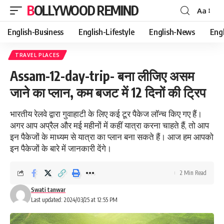
BOLLYWOOD REMIND
Aa
Font
Resizer
English-Business
English-Lifestyle
English-News
Eng
TRAVEL PLACES
Assam-12-day-trip- बना लीजिए असम
जाने का प्लान, कम बजट में 12 दिनों की ट्रिप
भारतीय रेलवे द्वारा गुवाहाटी के लिए कई टूर पैकेज लॉन्च किए गए हैं।
अगर आप अप्रैल और मई महीनों में कहीं यात्रा करना चाहते हैं, तो आप
इन पैकेजों के माध्यम से यात्रा का प्लान बना सकते हैं। आज हम आपको
इन पैकेजों के बारे में जानकारी देंगे।
2 Min Read
Swati tanwar
Last updated: 2024/03/25 at 12:55 PM