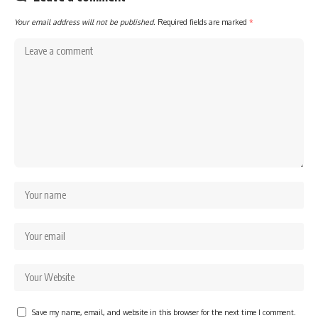
Your email address will not be published.
Required fields are marked
*
Save my name, email, and website in this browser for the next time I comment.