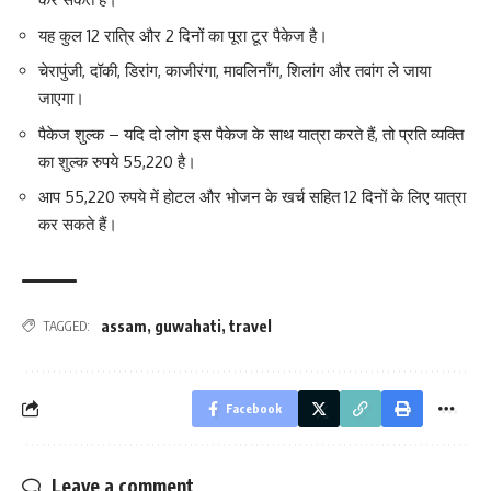
यह कुल 12 रात्रि और 2 दिनों का पूरा टूर पैकेज है।
चेरापुंजी, दॉकी, डिरांग, काजीरंगा, मावलिनॉंग, शिलांग और तवांग ले जाया
जाएगा।
पैकेज शुल्क – यदि दो लोग इस पैकेज के साथ यात्रा करते हैं, तो प्रति व्यक्ति
का शुल्क रुपये 55,220 है।
आप 55,220 रुपये में होटल और भोजन के खर्च सहित 12 दिनों के लिए यात्रा
कर सकते हैं।
assam
,
guwahati
,
travel
TAGGED:
Facebook
Leave a comment