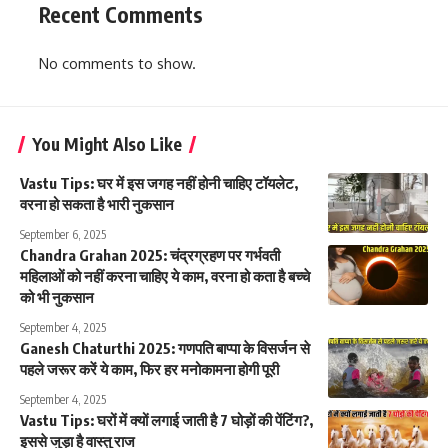
Recent Comments
No comments to show.
You Might Also Like
Vastu Tips: घर में इस जगह नहीं होनी चाहिए टॉयलेट,
वरना हो सकता है भारी नुकसान
September 6, 2025
Chandra Grahan 2025: चंद्रग्रहण पर गर्भवती
महिलाओं को नहीं करना चाहिए ये काम, वरना हो कता है बच्चे
को भी नुकसान
September 4, 2025
Ganesh Chaturthi 2025: गणपति बाप्पा के विसर्जन से
पहले जरूर करें ये काम, फिर हर मनोकामना होगी पूरी
September 4, 2025
Vastu Tips: घरों में क्यों लगाई जाती है 7 घोड़ों की पेंटिंग?,
इससे जुड़ा है वास्तु राज