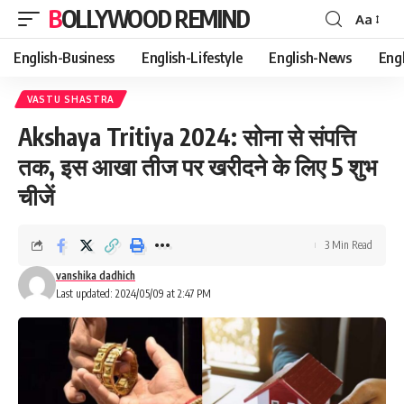
BOLLYWOOD REMIND
Aa
Font
Resizer
English-Business
English-Lifestyle
English-News
Eng
VASTU SHASTRA
Akshaya Tritiya 2024: सोना से संपत्ति
तक, इस आखा तीज पर खरीदने के लिए 5 शुभ
चीजें
3 Min Read
vanshika dadhich
Last updated: 2024/05/09 at 2:47 PM