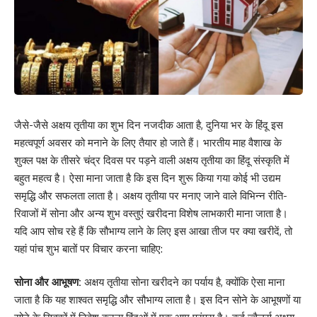
जैसे-जैसे अक्षय तृतीया का शुभ दिन नजदीक आता है, दुनिया भर के हिंदू इस
महत्वपूर्ण अवसर को मनाने के लिए तैयार हो जाते हैं। भारतीय माह वैशाख के
शुक्ल पक्ष के तीसरे चंद्र दिवस पर पड़ने वाली अक्षय तृतीया का हिंदू संस्कृति में
बहुत महत्व है। ऐसा माना जाता है कि इस दिन शुरू किया गया कोई भी उद्यम
समृद्धि और सफलता लाता है। अक्षय तृतीया पर मनाए जाने वाले विभिन्न रीति-
रिवाजों में सोना और अन्य शुभ वस्तुएं खरीदना विशेष लाभकारी माना जाता है।
यदि आप सोच रहे हैं कि सौभाग्य लाने के लिए इस आखा तीज पर क्या खरीदें, तो
यहां पांच शुभ बातों पर विचार करना चाहिए:
सोना और आभूषण:
अक्षय तृतीया सोना खरीदने का पर्याय है, क्योंकि ऐसा माना
जाता है कि यह शाश्वत समृद्धि और सौभाग्य लाता है। इस दिन सोने के आभूषणों या