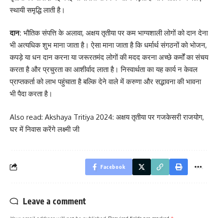
स्थायी समृद्धि लाती है।
दान:
भौतिक संपत्ति के अलावा, अक्षय तृतीया पर कम भाग्यशाली लोगों को दान देना
भी अत्यधिक शुभ माना जाता है। ऐसा माना जाता है कि धर्मार्थ संगठनों को भोजन,
कपड़े या धन दान करना या जरूरतमंद लोगों की मदद करना अच्छे कर्मों का संचय
करता है और प्रचुरता का आशीर्वाद लाता है। निस्वार्थता का यह कार्य न केवल
प्राप्तकर्ता को लाभ पहुंचाता है बल्कि देने वाले में करुणा और सद्भावना की भावना
भी पैदा करता है।
Also read: Akshaya Tritiya 2024: अक्षय तृतीया पर गजकेसरी राजयोग,
घर में निवास करेंगे लक्ष्मी जी
Facebook
Leave a comment