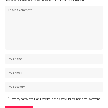
Your email address will not be published.
Required fields are marked
*
Save my name, email, and website in this browser for the next time I comment.