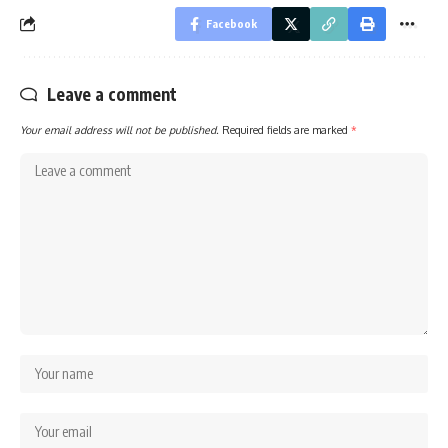
Facebook
Leave a comment
Your email address will not be published.
Required fields are marked
*