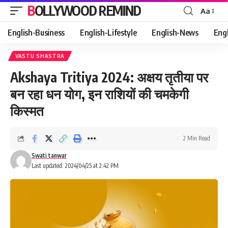
BOLLYWOOD REMIND
Aa
Font
Resizer
English-Business
English-Lifestyle
English-News
Eng
VASTU SHASTRA
Akshaya Tritiya 2024: अक्षय तृतीया पर
बन रहा धन योग, इन राशियों की चमकेगी
किस्मत
2 Min Read
Swati tanwar
Last updated: 2024/04/25 at 2:42 PM