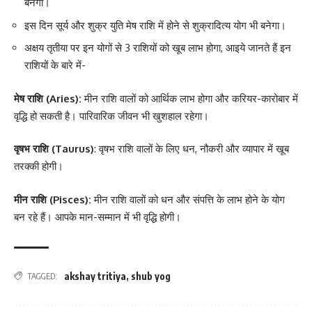
बनेगा।
इस दिन सूर्य और शुक्र युति मेष राशि में होने से शुक्रादित्य योग भी बनेगा।
अक्षय तृतीया पर इन योगों से 3 राशियों को खूब लाभ होगा, आइये जानते हैं इन
राशियों के बारे में-
मेष राशि (Aries):
मीन राशि वालों को आर्थिक लाभ होगा और करियर-कारोबार में
वृद्धि हो सकती है। पारिवारिक जीवन भी खुशहाल रहेगा।
वृषभ राशि (Taurus)
: वृषभ राशि वालों के लिए धन, नौकरी और व्यापार में खूब
तरक्की होगी।
मीन राशि (Pisces):
मीन राशि वालों को धन और संपत्ति के लाभ होने के योग
बन रहे हैं। आपके मान-सम्मान में भी वृद्धि होगी।
akshay tritiya
,
shub yog
TAGGED: