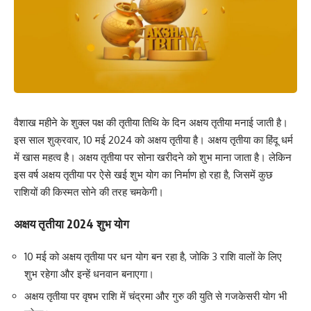
वैशाख महीने के शुक्ल पक्ष की तृतीया तिथि के दिन अक्षय तृतीया मनाई जाती है।
इस साल शुक्रवार, 10 मई 2024 को अक्षय तृतीया है। अक्षय तृतीया का हिंदू धर्म
में खास महत्व है। अक्षय तृतीया पर सोना खरीदने को शुभ माना जाता है। लेकिन
इस वर्ष अक्षय तृतीया पर ऐसे खई शुभ योग का निर्माण हो रहा है, जिसमें कुछ
राशियों की किस्मत सोने की तरह चमकेगी।
अक्षय तृतीया 2024 शुभ योग
10 मई को अक्षय तृतीया पर धन योग बन रहा है, जोकि 3 राशि वालों के लिए
शुभ रहेगा और इन्हें धनवान बनाएगा।
अक्षय तृतीया पर वृषभ राशि में चंद्रमा और गुरु की युति से गजकेसरी योग भी