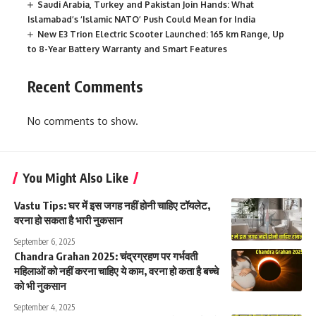
Saudi Arabia, Turkey and Pakistan Join Hands: What
Islamabad’s ‘Islamic NATO’ Push Could Mean for India
New E3 Trion Electric Scooter Launched: 165 km Range, Up
to 8-Year Battery Warranty and Smart Features
Recent Comments
No comments to show.
You Might Also Like
Vastu Tips: घर में इस जगह नहीं होनी चाहिए टॉयलेट,
वरना हो सकता है भारी नुकसान
September 6, 2025
Chandra Grahan 2025: चंद्रग्रहण पर गर्भवती
महिलाओं को नहीं करना चाहिए ये काम, वरना हो कता है बच्चे
को भी नुकसान
September 4, 2025