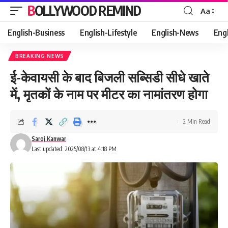
BOLLYWOOD REMIND
Aa
Font
Resizer
English-Business
English-Lifestyle
English-News
Eng
BREAKING NEWS
ई-केवायसी के बाद बिजली सब्सिडी सीधे खाते
में, मृतकों के नाम पर मीटर का नामांतरण होगा
2 Min Read
Saroj Kanwar
Last updated: 2025/08/13 at 4:18 PM