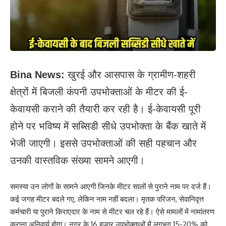
Bina News:
खुरई और आसपास के ग्रामीण-शहरी
क्षेत्रों में बिजली कंपनी उपभोक्ताओं के मीटर की ई-
केवायसी कराने की तैयारी कर रही है। ई-केवायसी पूरी
होने पर भविष्य में सब्सिडी सीधे उपभोक्ता के बैंक खाते में
भेजी जाएगी। इससे उपभोक्ताओं की सही पहचान और
उनकी वास्तविक संख्या सामने आएगी।
समस्या उन लोगों के सामने आएगी जिनके मीटर सालों से पुराने नाम पर दर्ज हैं।
कई जगह मीटर बदले गए, लेकिन नाम नहीं बदला। मृतक परिजन, सेवानिवृत्त
कर्मचारी या पुराने किराएदार के नाम से मीटर चल रहे हैं। ऐसे मामलों में नामांतरण
कराना अनिवार्य होगा। नगर के 16 हजार उपभोक्ताओं में लगभग 15-20% को