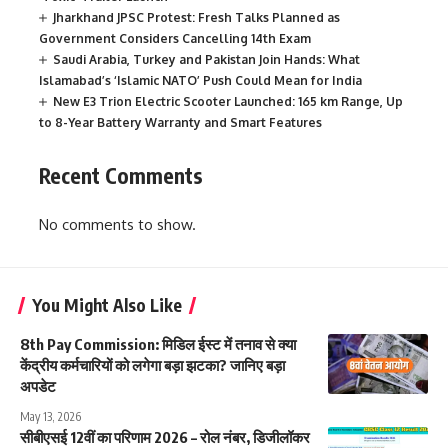
Jharkhand JPSC Protest: Fresh Talks Planned as
Government Considers Cancelling 14th Exam
Saudi Arabia, Turkey and Pakistan Join Hands: What
Islamabad’s ‘Islamic NATO’ Push Could Mean for India
New E3 Trion Electric Scooter Launched: 165 km Range, Up
to 8-Year Battery Warranty and Smart Features
Recent Comments
No comments to show.
You Might Also Like
8th Pay Commission: मिडिल ईस्ट में तनाव से क्या
केंद्रीय कर्मचारियों को लगेगा बड़ा झटका? जानिए बड़ा
अपडेट
May 13, 2026
सीबीएसई 12वीं का परिणाम 2026 – रोल नंबर, डिजीलॉकर