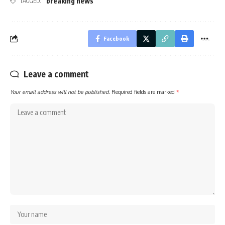
breaking news
TAGGED:
Facebook
Leave a comment
Your email address will not be published.
Required fields are marked
*