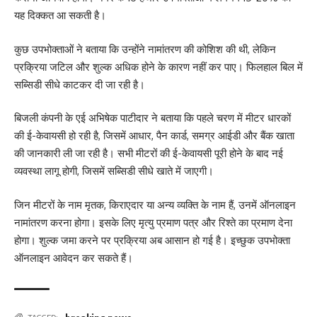
यह दिक्कत आ सकती है।
कुछ उपभोक्ताओं ने बताया कि उन्होंने नामांतरण की कोशिश की थी, लेकिन
प्रक्रिया जटिल और शुल्क अधिक होने के कारण नहीं कर पाए। फिलहाल बिल में
सब्सिडी सीधे काटकर दी जा रही है।
बिजली कंपनी के एई अभिषेक पाटीदार ने बताया कि पहले चरण में मीटर धारकों
की ई-केवायसी हो रही है, जिसमें आधार, पैन कार्ड, समग्र आईडी और बैंक खाता
की जानकारी ली जा रही है। सभी मीटरों की ई-केवायसी पूरी होने के बाद नई
व्यवस्था लागू होगी, जिसमें सब्सिडी सीधे खाते में जाएगी।
जिन मीटरों के नाम मृतक, किराएदार या अन्य व्यक्ति के नाम हैं, उनमें ऑनलाइन
नामांतरण करना होगा। इसके लिए मृत्यु प्रमाण पत्र और रिश्ते का प्रमाण देना
होगा। शुल्क जमा करने पर प्रक्रिया अब आसान हो गई है। इच्छुक उपभोक्ता
ऑनलाइन आवेदन कर सकते हैं।