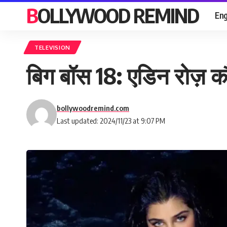
BOLLYWOOD REMIND
Eng
TELEVISION
बिग बॉस 18: एडिन रोज़ कौन 
bollywoodremind.com
Last updated: 2024/11/23 at 9:07 PM