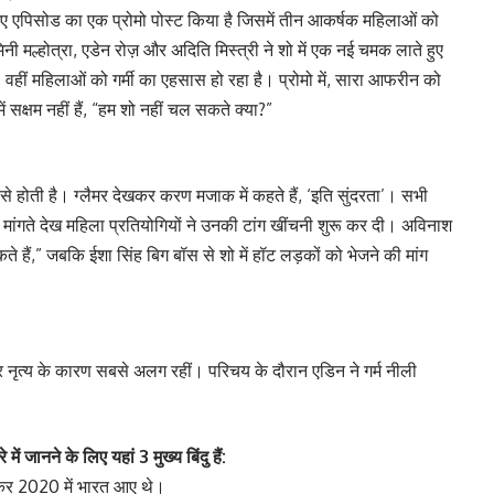
 नए एपिसोड का एक प्रोमो पोस्ट किया है जिसमें तीन आकर्षक महिलाओं को
नी मल्होत्रा, एडेन रोज़ और अदिति मिस्त्री ने शो में एक नई चमक लाते हुए
ैं, वहीं महिलाओं को गर्मी का एहसास हो रहा है। प्रोमो में, सारा आफरीन को
 सक्षम नहीं हैं, “हम शो नहीं चल सकते क्या?”
स से होती है। ग्लैमर देखकर करण मजाक में कहते हैं, ‘इति सुंदरता’। सभी
ी मांगते देख महिला प्रतियोगियों ने उनकी टांग खींचनी शुरू कर दी। अविनाश
 सकते हैं,” जबकि ईशा सिंह बिग बॉस से शो में हॉट लड़कों को भेजने की मांग
 और नृत्य के कारण सबसे अलग रहीं। परिचय के दौरान एडिन ने गर्म नीली
ें जानने के लिए यहां 3 मुख्य बिंदु हैं:
ेकर 2020 में भारत आए थे।