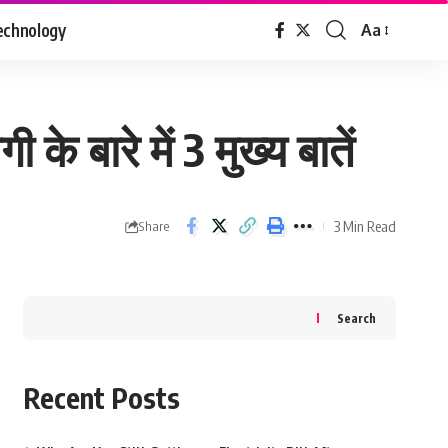
echnology
Aa
Font
Resizer
े बारे में 3 मुख्य बातें
3 Min Read
Share
Search
Recent Posts