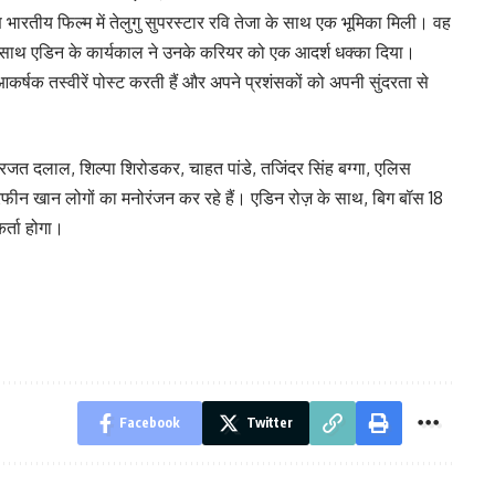
 भारतीय फिल्म में तेलुगु सुपरस्टार रवि तेजा के साथ एक भूमिका मिली। वह
ि के साथ एडिन के कार्यकाल ने उनके करियर को एक आदर्श धक्का दिया।
र्षक तस्वीरें पोस्ट करती हैं और अपने प्रशंसकों को अपनी सुंदरता से
रजत दलाल, शिल्पा शिरोडकर, चाहत पांडे, तजिंदर सिंह बग्गा, एलिस
फीन खान लोगों का मनोरंजन कर रहे हैं। एडिन रोज़ के साथ, बिग बॉस 18
र्ता होगा।
Facebook
Twitter