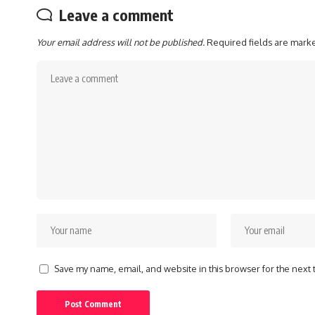
Leave a comment
Your email address will not be published.
Required fields are mar
Save my name, email, and website in this browser for the next