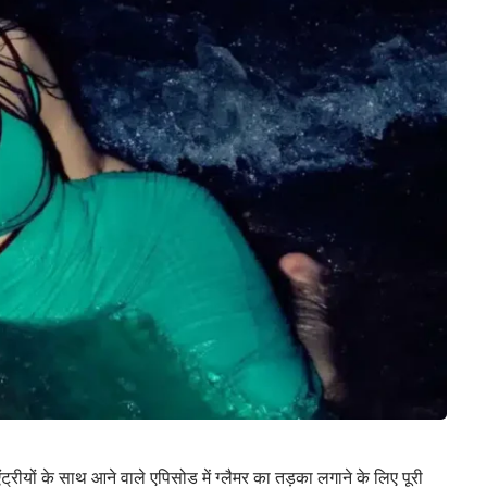
्रीयों के साथ आने वाले एपिसोड में ग्लैमर का तड़का लगाने के लिए पूरी