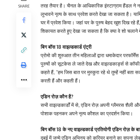
तरह तैयार है। चैनल के आधिकारिक इंस्टाग्राम हैंडल ने
SHARE
लुभावने नृत्य के साथ प्रवेश करते देखा जा सकता है। यामि
घर में प्रवेश किया। जहां घर के पुरुष बेहद खुश दिख रहे ह
शिकायत करते हुए देखा जा सकता है कि क्या वे शो चलाने में
बिग बॉस 18 वाइल्डकार्ड एंट्री
प्रोमो की शुरुआत तीन महिलाओं द्वारा धमाकेदार परफॉर्में
पुरुषों को सूटकेस ले जाते देख और वाइल्डकार्ड्स से कॉफ
कहते हैं, “हम जिस बात पर मुस्कुरा रहे थे तुम्हें नहीं बता
करती हैं और कहती हैं।
एडिन रोज़ कौन है?
सभी वाइल्डकार्डों में से, एडिन रोज़ अपनी ग्लैमरस शैली
पोशाक पहनकर अपने नृत्य कौशल का प्रदर्शन किया।
बिग बॉस 18 के नए वाइल्डकार्ड प्रतियोगी एडिन रोज़ के बारे म
दुबई में जन्मे एडिन अभिनय को करियर बनाने का सपना ल