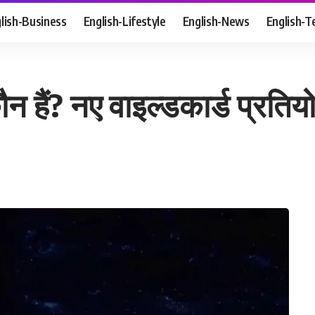
lish-Business
English-Lifestyle
English-News
English-T
हैं? नए वाइल्डकार्ड प्रतियोगी क