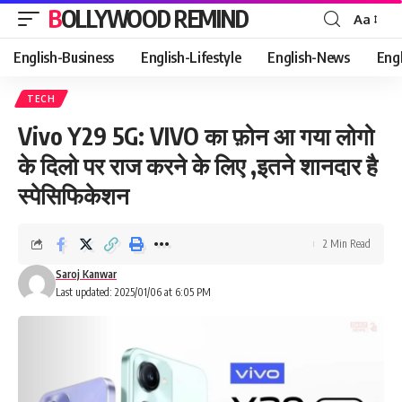
BOLLYWOOD REMIND
Aa
Font
Resizer
English-Business
English-Lifestyle
English-News
Eng
TECH
Vivo Y29 5G: VIVO का फ़ोन आ गया लोगो
के दिलो पर राज करने के लिए ,इतने शानदार है
स्पेसिफिकेशन
2 Min Read
Saroj Kanwar
Last updated: 2025/01/06 at 6:05 PM