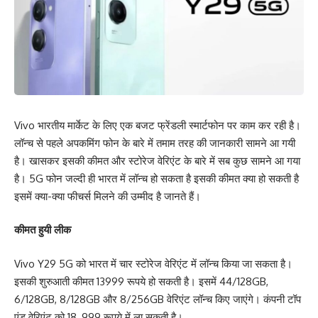
Vivo भारतीय मार्केट के लिए एक बजट फ्रेंडली स्मार्टफोन पर काम कर रही है।
लॉन्च से पहले अपकमिंग फोन के बारे में तमाम तरह की जानकारी सामने आ गयी
है। खासकर इसकी कीमत और स्टोरेज वेरिएंट के बारे में सब कुछ सामने आ गया
है। 5G फोन जल्दी ही भारत में लॉन्च हो सकता है इसकी कीमत क्या हो सकती है
इसमें क्या-क्या फीचर्स मिलने की उम्मीद है जानते हैं।
कीमत हुयी लीक
Vivo Y29 5G को भारत में चार स्टोरेज वेरिएंट में लॉन्च किया जा सकता है।
इसकी शुरुआती कीमत 13999 रूपये हो सकती है। इसमें 44/128GB,
6/128GB, 8/128GB और 8/256GB वेरिएंट लॉन्च किए जाएंगे। कंपनी टॉप
एंड वेरिएंट को 18 ,999 रूपये में ला सकती है।