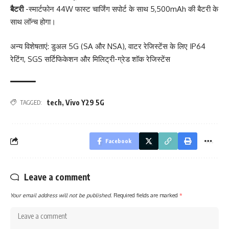
बैटरी
-स्मार्टफोन 44W फास्ट चार्जिंग सपोर्ट के साथ 5,500mAh की बैटरी के
साथ लॉन्च होगा।
अन्य विशेषताएं: डुअल 5G (SA और NSA), वाटर रेजिस्टेंस के लिए IP64
रेटिंग, SGS सर्टिफिकेशन और मिलिट्री-ग्रेड शॉक रेजिस्टेंस
tech
,
Vivo Y29 5G
TAGGED:
Facebook
Leave a comment
Your email address will not be published.
Required fields are marked
*