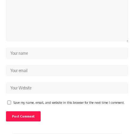
Save my name, email, and website in this browser for the next time I comment.