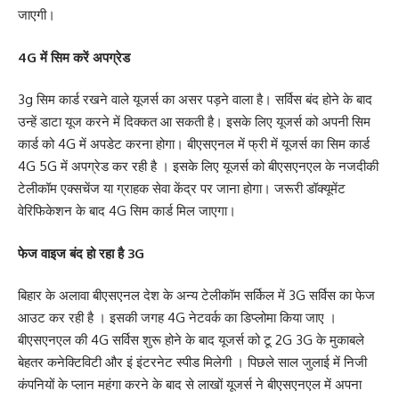
जाएगी।
4G में सिम करें अपग्रेड
3g सिम कार्ड रखने वाले यूजर्स का असर पड़ने वाला है। सर्विस बंद होने के बाद
उन्हें डाटा यूज करने में दिक्कत आ सकती है। इसके लिए यूजर्स को अपनी सिम
कार्ड को 4G में अपडेट करना होगा। बीएसएनल में फ्री में यूजर्स का सिम कार्ड
4G 5G में अपग्रेड कर रही है । इसके लिए यूजर्स को बीएसएनएल के नजदीकी
टेलीकॉम एक्सचेंज या ग्राहक सेवा केंद्र पर जाना होगा। जरूरी डॉक्यूमेंट
वेरिफिकेशन के बाद 4G सिम कार्ड मिल जाएगा।
फेज वाइज बंद हो रहा है 3G
बिहार के अलावा बीएसएनल देश के अन्य टेलीकॉम सर्किल में 3G सर्विस का फेज
आउट कर रही है । इसकी जगह 4G नेटवर्क का डिप्लोमा किया जाए ।
बीएसएनएल की 4G सर्विस शुरू होने के बाद यूजर्स को टू 2G 3G के मुकाबले
बेहतर कनेक्टिविटी और इं इंटरनेट स्पीड मिलेगी । पिछले साल जुलाई में निजी
कंपनियों के प्लान महंगा करने के बाद से लाखों यूजर्स ने बीएसएनएल में अपना