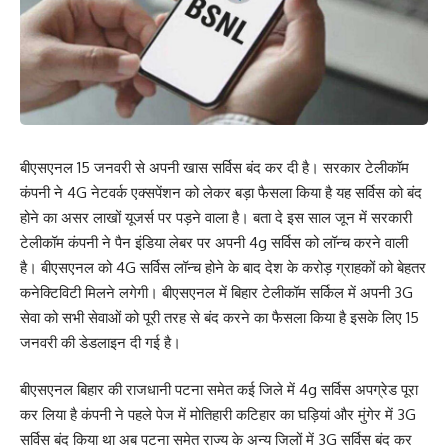
बीएसएनल 15 जनवरी से अपनी खास सर्विस बंद कर दी है। सरकार टेलीकॉम
कंपनी ने 4G नेटवर्क एक्सपेंशन को लेकर बड़ा फैसला किया है यह सर्विस को बंद
होने का असर लाखों यूजर्स पर पड़ने वाला है। बता दे इस साल जून में सरकारी
टेलीकॉम कंपनी ने पैन इंडिया लेबर पर अपनी 4g सर्विस को लॉन्च करने वाली
है। बीएसएनल को 4G सर्विस लॉन्च होने के बाद देश के करोड़ ग्राहकों को बेहतर
कनेक्टिविटी मिलने लगेगी। बीएसएनल में बिहार टेलीकॉम सर्किल में अपनी 3G
सेवा को सभी सेवाओं को पूरी तरह से बंद करने का फैसला किया है इसके लिए 15
जनवरी की डेडलाइन दी गई है।
बीएसएनल बिहार की राजधानी पटना समेत कई जिले में 4g सर्विस अपग्रेड पूरा
कर लिया है कंपनी ने पहले पेज में मोतिहारी कटिहार का घड़ियां और मुंगेर में 3G
सर्विस बंद किया था अब पटना समेत राज्य के अन्य जिलों में 3G सर्विस बंद कर