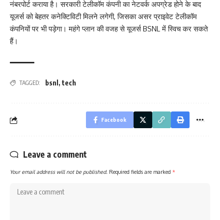
नंबरपोर्ट कराया है। सरकारी टेलीकॉम कंपनी का नेटवर्क अपग्रेड होने के बाद
यूजर्स को बेहतर कनेक्टिविटी मिलने लगेगी, जिसका असर प्राइवेट टेलीकॉम
कंपनियों पर भी पड़ेगा। महंगे प्लान की वजह से यूजर्स BSNL में स्विच कर सकते
हैं।
bsnl
,
tech
TAGGED:
Facebook
Leave a comment
Your email address will not be published.
Required fields are marked
*