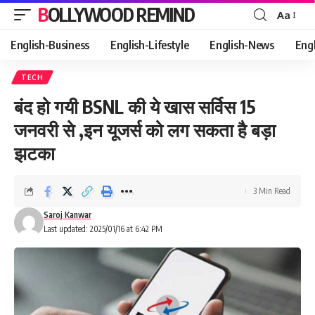
BOLLYWOOD REMIND
Aa
Font
Resizer
English-Business
English-Lifestyle
English-News
Eng
TECH
बंद हो गयी BSNL की ये खास सर्विस 15
जनवरी से ,इन यूजर्स को लग सकता है बड़ा
झटका
3 Min Read
Saroj Kanwar
Last updated: 2025/01/16 at 6:42 PM