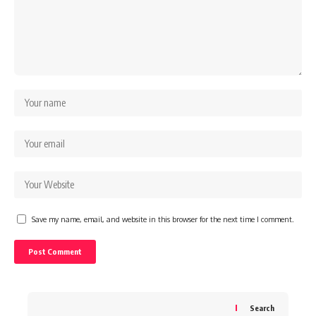
Save my name, email, and website in this browser for the next time I comment.
Search