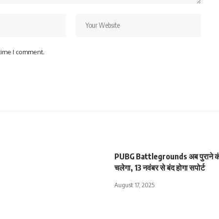
 time I comment.
PUBG Battlegrounds अब पुराने कंस
चलेगा, 13 नवंबर से बंद होगा सपोर्ट
August 17, 2025