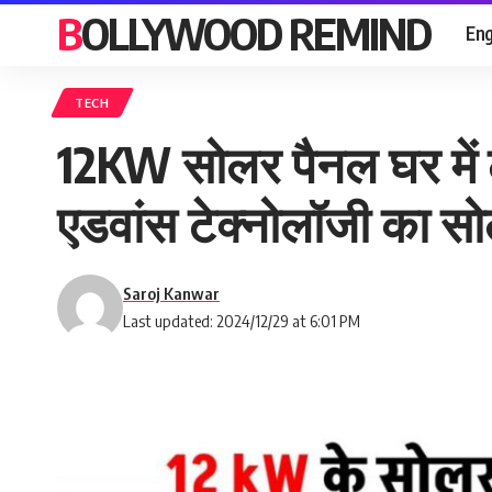
BOLLYWOOD REMIND
Eng
TECH
12KW सोलर पैनल घर में ल
एडवांस टेक्नोलॉजी का स
Saroj Kanwar
Last updated: 2024/12/29 at 6:01 PM