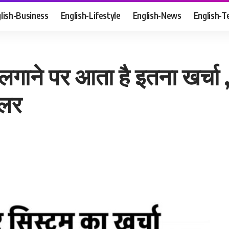
lish-Business
English-Lifestyle
English-News
English-T
गाने पर आता है इतना खर्चा 
ोलर