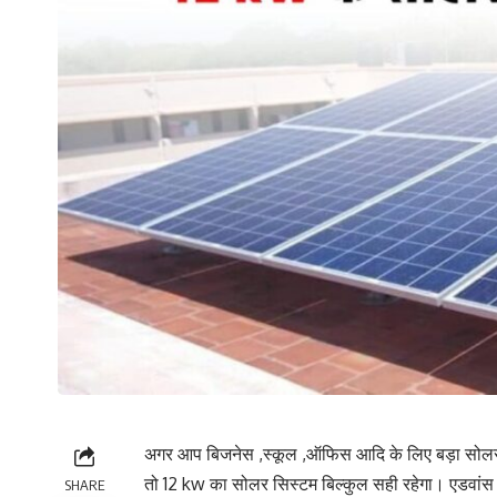
अगर आप बिजनेस ,स्कूल ,ऑफिस आदि के लिए बड़ा सोलर
तो 12 kw का सोलर सिस्टम बिल्कुल सही रहेगा। एडवांस
SHARE