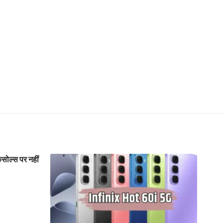
ोल्स पर नहीं