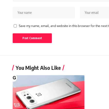
Save my name, email, and website in this browser for the next
You Might Also Like