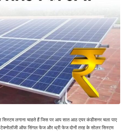
 सिस्टम लगाना चाहते हैं जिस पर आप सात आठ एयर कंडीशनर चला पाए
 टेक्नोलॉजी ऑफ सिंगल फेज और थ्री फेज दोनों तरह के सोलर सिस्टम