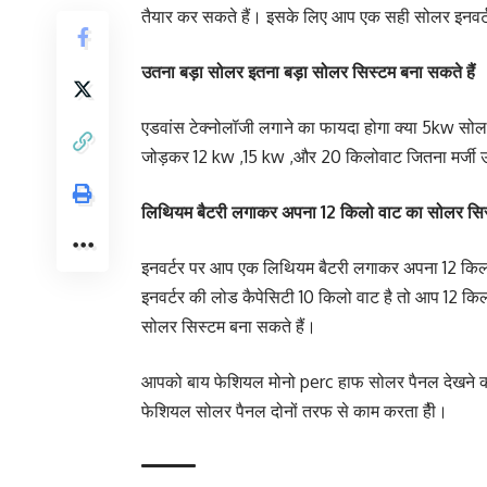
तैयार कर सकते हैं। इसके लिए आप एक सही सोलर इनवर्
उतना बड़ा सोलर इतना बड़ा सोलर सिस्टम बना सकते हैं
एडवांस टेक्नोलॉजी लगाने का फायदा होगा क्या 5kw सोल
जोड़कर 12 kw ,15 kw ,और 20 किलोवाट जितना मर्जी उत
लिथियम बैटरी लगाकर अपना 12 किलो वाट का सोलर सिस्
इनवर्टर पर आप एक लिथियम बैटरी लगाकर अपना 12 किल
इनवर्टर की लोड कैपेसिटी 10 किलो वाट है तो आप 12 क
सोलर सिस्टम बना सकते हैं।
आपको बाय फेशियल मोनो perc हाफ सोलर पैनल देखने को
फेशियल सोलर पैनल दोनों तरफ से काम करता हैी।