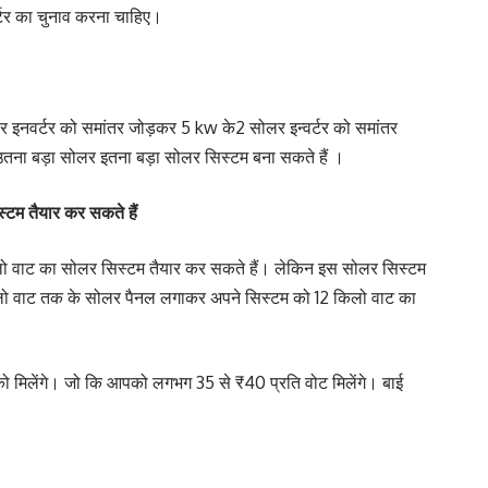
टर का चुनाव करना चाहिए।
र इनवर्टर को समांतर जोड़कर 5 kw के2 सोलर इन्वर्टर को समांतर
ना बड़ा सोलर इतना बड़ा सोलर सिस्टम बना सकते हैं ।
टम तैयार कर सकते हैं
ो वाट का सोलर सिस्टम तैयार कर सकते हैं। लेकिन इस सोलर सिस्टम
िलो वाट तक के सोलर पैनल लगाकर अपने सिस्टम को 12 किलो वाट का
 मिलेंगे। जो कि आपको लगभग 35 से ₹40 प्रति वोट मिलेंगे। बाई