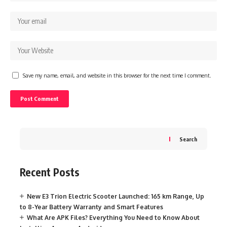
Save my name, email, and website in this browser for the next time I comment.
Search
Recent Posts
New E3 Trion Electric Scooter Launched: 165 km Range, Up
to 8-Year Battery Warranty and Smart Features
What Are APK Files? Everything You Need to Know About