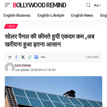
BOLLYWOOD REMIND
Aa
Font
Resizer
English-Business
English-Lifestyle
English-News
Eng
TECH
सोलर पैनल की कीमते हुयी एकदम कम ,अब
खरीदना हुआ इतना आसान
4 Min Read
Saroj Kanwar
Last updated: 2024/07/10 at 7:39 AM