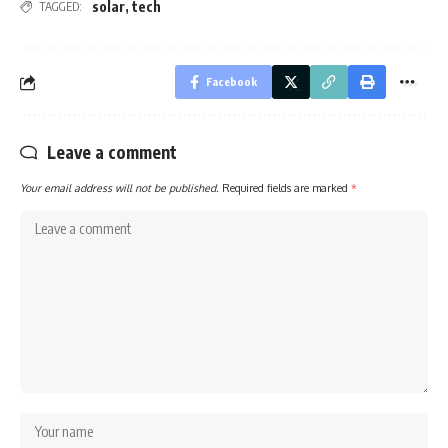
solar
,
tech
TAGGED:
Facebook
Leave a comment
Your email address will not be published.
Required fields are marked
*