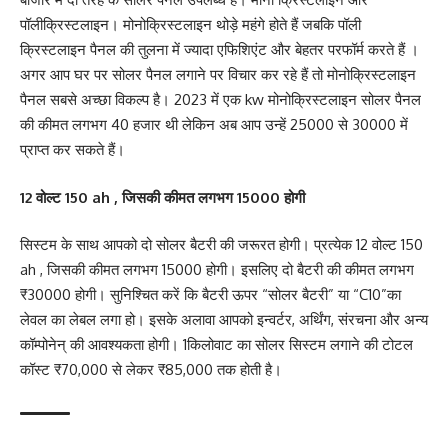
पॉलीक्रिस्टलाइन। मोनोक्रिस्टलाइन थोड़े महंगे होते हैं जबकि पॉली
क्रिस्टलाइन पैनल की तुलना में ज्यादा एफिशिएंट और बेहतर परफॉर्म करते हैं ।
अगर आप घर पर सोलर पैनल लगाने पर विचार कर रहे हैं तो मोनोक्रिस्टलाइन
पैनल सबसे अच्छा विकल्प है। 2023 में एक kw मोनोक्रिस्टलाइन सोलर पैनल
की कीमत लगभग 40 हजार थी लेकिन अब आप उन्हें 25000 से 30000 में
प्राप्त कर सकते हैं।
12 वोल्ट 150 ah , जिसकी कीमत लगभग 15000 होगी
सिस्टम के साथ आपको दो सोलर बैटरी की जरूरत होगी। प्रत्येक 12 वोल्ट 150
ah , जिसकी कीमत लगभग 15000 होगी। इसलिए दो बैटरी की कीमत लगभग
₹30000 होगी। सुनिश्चित करें कि बैटरी ऊपर “सोलर बैटरी” या “C10”का
लेवल का लेबल लगा हो। इसके अलावा आपको इन्वर्टर, अर्थिंग, संरचना और अन्य
कॉम्पोनेन् की आवश्यकता होगी। 1किलोवाट का सोलर सिस्टम लगाने की टोटल
कॉस्ट ₹70,000 से लेकर ₹85,000 तक होती है।