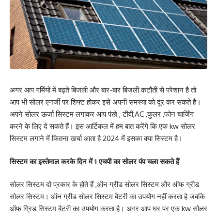
अगर आप गर्मियों में बढ़ते बिजली और बार-बार बिजली कटौती से परेशान है तो
आप भी सोलर एनर्जी पर शिफ्ट होकर इसे अपनी समस्या को दूर कर सकते है।
अपने सोलर ऊर्जा सिस्टम लगाकर आप पंखे , टीवी,AC ,कुलर ,फोन चार्जिंग
करने के लिए दे सकते हैं। इस आर्टिकल में हम बात करेंगे कि एक kw सोलर
सिस्टम लगाने में कितना खर्चा आता है 2024 में इसका क्या सिस्टम है।
सिस्टम का इस्तेमाल करके दिन में 1 एचपी का सोलर पंप चला सकते हैं
सोलर सिस्टम दो प्रकार के होते हैं ,ऑन ग्रीड सोलर सिस्टम और ऑफ ग्रीड
सोलर सिस्टम। ऑन ग्रीड सोलर सिस्टम बैटरी का उपयोग नहीं करता है जबकि
ऑफ ग्रिड सिस्टम बैटरी का उपयोग करता है। अगर आप घर पर एक kw सोलर