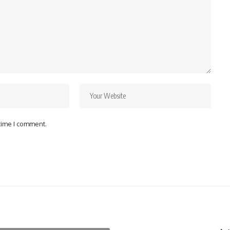
 time I comment.