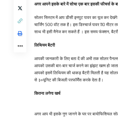
अगर आपने इसके बारे में सोचा एक बार इसकी फीचर्स के बारे
सोलर सिस्टम में आप डीसी इनपुट पावर का यूज कर देख
चार्जिंग 500 वॉट तक है। इस डिस्चार्ज पावर 110 मीटर
साथ भी इसी मैनेज कर सकते हैं । इस समय फंक्शन, बैटर
लिथियम बैटरी
आपकी जानकारी के लिए बता दें की अभी तक सोलर पैनल्स क
आपको उसकी बार-बार चार्ज करने का झंझट खत्म हो जाता
आपको इसमें लिथियम की धाकड़ बैटरी मिलती है यह सोलर पैन
से ३०यूनिट की बिजली परफॉर्मेंस करके देता है।
कितना लगेगा खर्च
अगर आप भी इसके गुण जानने के घर पर बायोफिशियल सोलर प