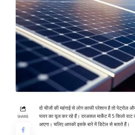
दो चीजों की महंगाई से लोग काफी परेशान है तो पेट्रो
पावर का यूज कर रहे हैं। दरअसल मार्केट में 5 किलो वाट
SHARE
आएगा। चलिए आपको इसके बारे में डिटेल से बताते हैं।