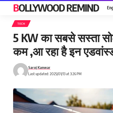
BOLLYWOOD REMIND
Eng
TECH
5 KW का सबसे सस्ता सो
कम ,आ रहा है इन एडवांस्
Saroj Kanwar
Last updated: 2025/01/13 at 3:26 PM