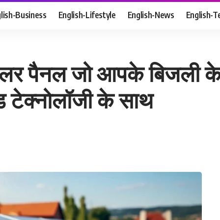
lish-Business
English-Lifestyle
English-News
English-T
लर पैनल जो आपके बिजली के
ड टेक्नोलॉजी के साथ