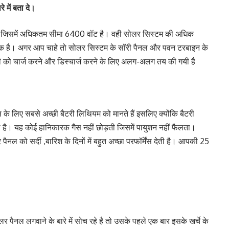
 में बता दे।
ंगे जिसमें अधिकतम सीमा 6400 वॉट है। वही सोलर सिस्टम की अधिक
 तक है। अगर आप चाहे तो सोलर सिस्टम के सॉरी पैनल और पवन टरबाइन के
ी को चार्ज करने और डिस्चार्ज करने के लिए अलग-अलग तय की गयी है
े लिए सबसे अच्छी बैटरी लिथियम को मानते हैं इसलिए क्योंकि बैटरी
 है। यह कोई हानिकारक गैस नहीं छोड़ती जिसमें पायुशन नहीं फैलता।
ल को सर्दी ,बारिश के दिनों में बहुत अच्छा परफॉर्मेंस देती है। आपकी 25
ैनल लगवाने के बारे में सोच रहे है तो उसके पहले एक बार इसके खर्चे के