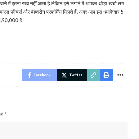
वाने में इतना खर्च नहीं आता है लेकिन इसे लगाने में आपका थोड़ा खर्चा लग
ांस्ड फीचर्स और बेहतरीन परफॉर्मेंस मिलते हैं. अगर आप इस धमाकेदार 5
₹1,90,000 है।
Facebook
Twitter
ked
*