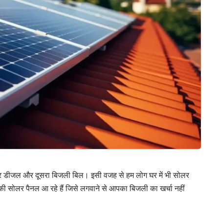
ल और डीजल और दूसरा बिजली बिल। इसी वजह से हम लोग घर में भी सोलर
 की सोलर पैनल आ रहे हैं जिसे लगवाने से आपका बिजली का खर्चा नहीं