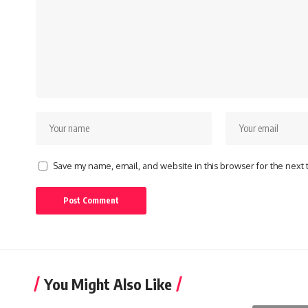
Save my name, email, and website in this browser for the next
You Might Also Like