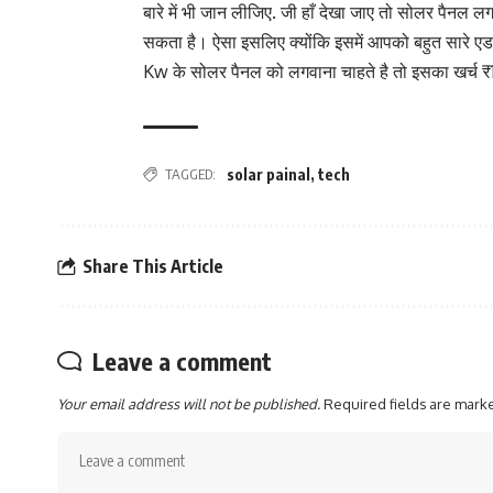
बारे में भी जान लीजिए. जी हाँ देखा जाए तो सोलर पैनल लग
सकता है। ऐसा इसलिए क्योंकि इसमें आपको बहुत सारे एडव
Kw के सोलर पैनल को लगवाना चाहते है तो इसका खर्च 
TAGGED:
solar painal
,
tech
Share This Article
Leave a comment
Your email address will not be published.
Required fields are mar