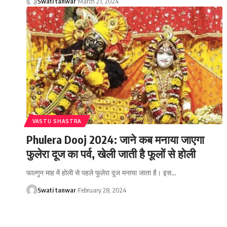
Swati tanwar
March 21, 2024
VASTU SHASTRA
Phulera Dooj 2024: जाने कब मनाया जाएगा
फुलेरा दूज का पर्व, खेली जाती है फूलों से होली
फाल्गुन माह में होली से पहले फुलेरा दूज मनाया जाता है। इस
…
Swati tanwar
February 28, 2024