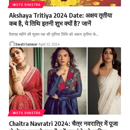
VASTU SHASTRA
Akshaya Tritiya 2024 Date: अक्षय तृतीया
कब है, ये तिथि इतनी शुभ क्यों है? जानें
वैशाख महीने की शुक्ल पक्ष की तृतिया तिथि को अक्षय तृतीया के
…
Swati tanwar
April 22, 2024
VASTU SHASTRA
Chaitra Navratri 2024: चैत्र नवरात्रि में पूजा