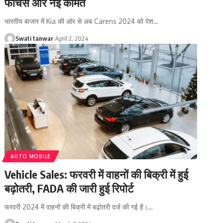
फीचर्स और नई कीमत
भारतीय बाजार में Kia की ओर से अब Carens 2024 को पेश
…
Swati tanwar
April 2, 2024
AUTO MOBILE
Vehicle Sales: फरवरी में वाहनों की बिक्री में हुई
बढ़ोतरी, FADA की जारी हुई रिपोर्ट
फरवरी 2024 में वाहनों की बिक्री में बढ़ोतरी दर्ज की गई है।
…