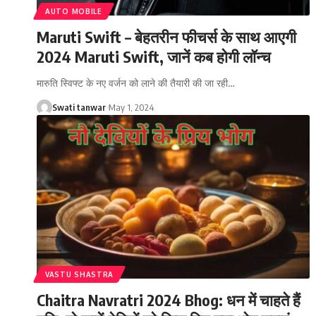
AUTO MOBILE
Maruti Swift – बेहतरीन फीचर्स के साथ आएगी
2024 Maruti Swift, जानें कब होगी लॉन्‍च
मारुति स्विफ्ट के नए वर्जन को लाने की तैयारी की जा रही
…
Swati tanwar
May 1, 2024
VASTU SHASTRA
Chaitra Navratri 2024 Bhog: धन में चाहते हैं