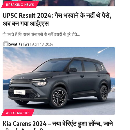
BREAKING NEWS
UPSC Result 2024: गैस भरवाने के नहीं थे पैसे,
अब बन गया आईएएस
वो कहते हैं कि सपने संसाधनों से नहीं इरादों से पूरे होते
…
Swati tanwar
April 18, 2024
AUTO MOBILE
Kia Carens 2024 – नया वेरिएंट हुआ लॉन्‍च, जाने