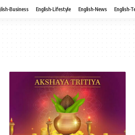
lish-Business
English-Lifestyle
English-News
English-T