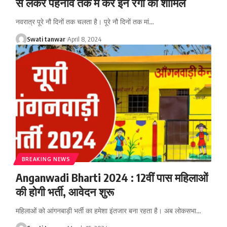
से लेकर पहनावे तक में करें इन रंगो को शामिल
नवरात्र पूरे नौ दिनों तक चलता है। पूरे नौ दिनों तक मां
…
Swati tanwar
April 8, 2024
BREAKING NEWS
Anganwadi Bharti 2024 : 12वीं पास महिलाओं
की होगी भर्ती, आवेदन शुरू
महिलाओं को आंगनबाड़ी भर्ती का हमेशा इंतजार बना रहता है। अब लोकसभा
…