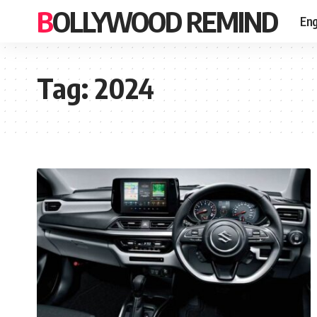
BOLLYWOOD REMIND
Eng
Tag:
2024