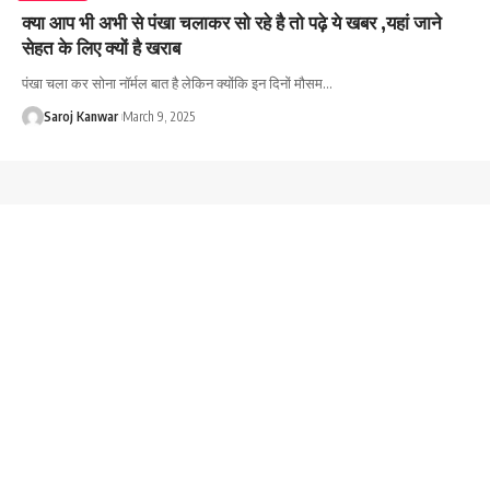
क्या आप भी अभी से पंखा चलाकर सो रहे है तो पढ़े ये खबर ,यहां जाने
सेहत के लिए क्यों है खराब
पंखा चला कर सोना नॉर्मल बात है लेकिन क्योंकि इन दिनों मौसम
…
Saroj Kanwar
March 9, 2025