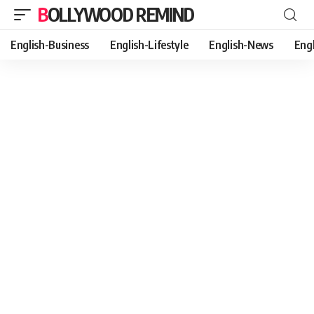
BOLLYWOOD REMIND
English-Business
English-Lifestyle
English-News
Eng