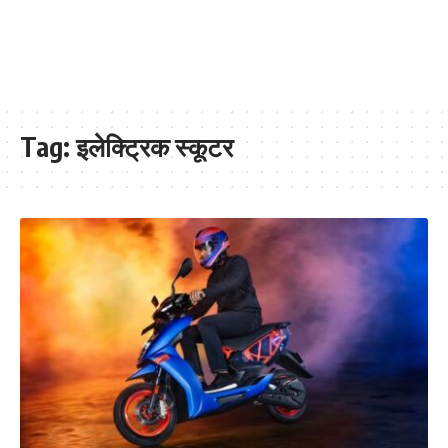
Tag:
इलेक्ट्रिक स्कूटर