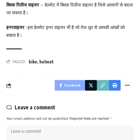
क्विक रिलीज वाइजर
– हेलमेट में क्विक रिलीज वाइजर है जिसे आसानी से बदला
जा सकता है।
इनरवाइजर
-इस हेलमेट इनर वाइजर भी है जो तेज धूप से आपकी आंखों को
बचाता है।
bike
,
helmet
TAGGED:
Facebook
Leave a comment
Your email address will not be published.
Required fields are marked
*