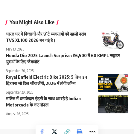
You Might Also Like
भारत भर में किसानों और छोटे व्यवसायों की पहली पसंद
TVS XL100 2026 बन गई है।
May 13, 2026
Honda Dio 2025 Launch Surprise: ₹76,500 में 60 KMPL स्कूटर
युवाओं के लिए जैकपॉट
September 30, 2025
Royal Enfield Electric Bike 2025: 5 डिजाइन
ट्रिक्स जो दिल जीत लेंगी, 2026 में होगी लॉन्च
September 29, 2025
मार्केट में धमाकेदार एंट्री के साथ आ रहे है Indian
Motorcycle के नए मॉडल
August 26, 2025