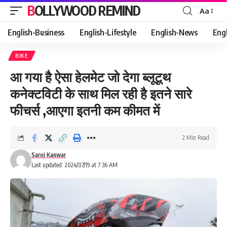
BOLLYWOOD REMIND
Aa
Font
Resizer
English-Business
English-Lifestyle
English-News
Eng
BIKE
आ गया है ऐसा हेलमेट जो देगा ब्लूटूथ
कनेक्टविटी के साथ मिल रही है इतने सारे
फीचर्स ,आएगा इतनी कम कीमत में
2 Min Read
Saroj Kanwar
Last updated: 2024/07/19 at 7:36 AM