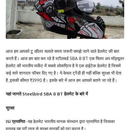
आज हम आपको टू व्हीलर चलाते समय जरूरी समझे जाने वाले हेलमेट की बात
करते हैं। आज हम बात कर रहे है स्टीलबर्ड SBA 8 BT एक फ्लिप अप मॉड्यूलर
हेलमेट की भारतीय मार्केट में सबसे लोकप्रिय है ये एक हाईटेक हेलमेट है जिसमें
कई सारे शानदार फीचर दिए गए है। ये केवल ट्रेंडी ही नहीं बल्कि सुरक्षा भी देता
है ,इसकी कीमत ₹3990 है। इसके बारे में आज हम आपको बताने जा रहे हैं।
यहां जानते Steelbird SBA 8 BT हेलमेट के बारे में
सुरक्षा
ISI प्रमाणित
-यह हेलमेट भारतीय मानक संस्थान द्वारा प्रमाणित है जिसका
मतलब यह पूरी तरह से सुरक्षा मानकों को पूरा करता है।