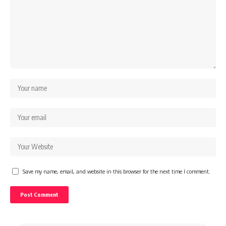
Save my name, email, and website in this browser for the next time I comment.