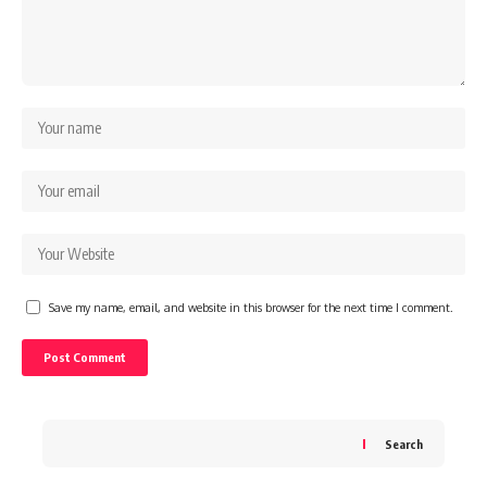
Save my name, email, and website in this browser for the next time I comment.
Search