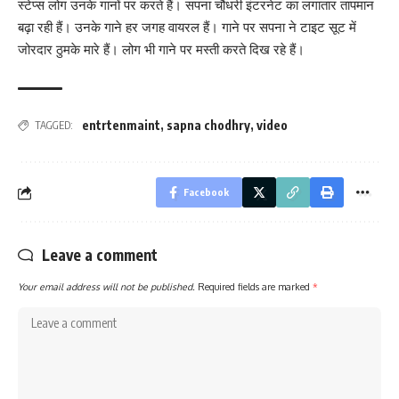
स्टेप्स लोग उनके गानों पर करते हैं। सपना चौधरी इंटरनेट का लगातार तापमान
बढ़ा रही हैं। उनके गाने हर जगह वायरल हैं। गाने पर सपना ने टाइट सूट में
जोरदार ठुमके मारे हैं। लोग भी गाने पर मस्ती करते दिख रहे हैं।
entrtenmaint
,
sapna chodhry
,
video
TAGGED:
Facebook
Leave a comment
Your email address will not be published.
Required fields are marked
*