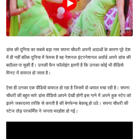
डांस की दुनिया का सबसे बड़ा नाम सपना चौधरी अपनी अदाओं के कारण पूरे देश
में ही नहीं बल्कि दुनिया में फेमस है वह नेशनल इंटरनेशनल अवॉर्ड अपने डांस की
बदौलत पा चुकी हैं। उनकी फैन फॉलोइंग इतनी है कि उनका कोई भी वीडियो
मिनट में वायरल हो जाता है।
ऐसा ही उनका एक वीडियो वायरल हो रहा है जिसमें वो धमाल मचा रही है। सपना
चौधरी की बहुत सारे डांस वीडियो आपने देखी होगी इस गाने में अपने हुक स्टेप को
इतने जबरदस्त तरीके से करती है की बेगफेन्स बेकाबू हो उठे। सपना चौधरी की
स्टेज तोड़ परफॉर्मेंस ने जनता मदहोश हो गई।