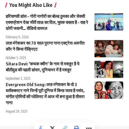
You Might Also Like
हरियाणवी डांस – गोरी नागोरी का बोल्ड ठुमका और सेक्सी
एक्सप्रेशन देख जीतें ताऊ का दिल, युवक कहता है – वाह रे
छोरी जवानी… वीडियो वायरल
February 9, 2026
लता मंगेशकर का 70 साल पुराना गाना एक्ट्रेस अवनीत
कौर ने किया रीक्रिएट
October 5, 2025
Sitara Devi: ‘कथक क्वीन’ के नाम से मशहूर है ये
बॉलीवुड की पहली डांसर, दुनियाभर में है मशहूर
September 2, 2025
Evergreen Old Song: लता मंगेशकर के वो 3
ब्लॉकबस्टर गाने जिन्हें पूरी दुनिया में किया जाता है पसंद,
संगीत प्रेमियों की प्लेलिस्ट में आज भी बना हुआ है तीसरा
गाना
August 29, 2025