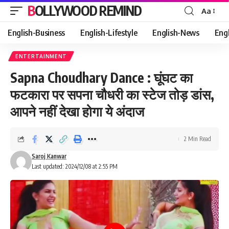
BOLLYWOOD REMIND
Aa
Font
Resizer
English-Business
English-Lifestyle
English-News
Eng
ENTERTAINMENT
Sapna Choudhary Dance : घूंघट का
फटकारा पर सपना चौधरी का स्टेज तोड़ डांस,
आपने नहीं देखा होगा ये अंदाज
2 Min Read
Saroj Kanwar
Last updated: 2024/12/08 at 2:55 PM