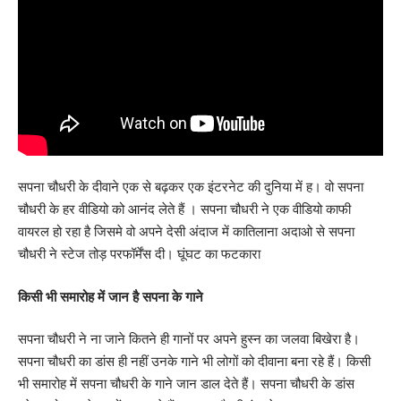
सपना चौधरी के दीवाने एक से बढ़कर एक इंटरनेट की दुनिया में ह। वो सपना
चौधरी के हर वीडियो को आनंद लेते हैं । सपना चौधरी ने एक वीडियो काफी
वायरल हो रहा है जिसमे वो अपने देसी अंदाज में कातिलाना अदाओ से सपना
चौधरी ने स्टेज तोड़ परफॉर्मेंस दी। घूंघट का फटकारा
किसी भी समारोह में जान है सपना के गाने
सपना चौधरी ने ना जाने कितने ही गानों पर अपने हुस्न का जलवा बिखेरा है।
सपना चौधरी का डांस ही नहीं उनके गाने भी लोगों को दीवाना बना रहे हैं। किसी
भी समारोह में सपना चौधरी के गाने जान डाल देते हैं। सपना चौधरी के डांस