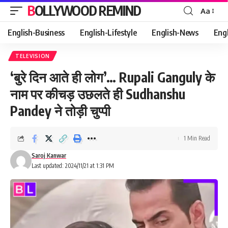
BOLLYWOOD REMIND
Aa
Font
Resizer
English-Business
English-Lifestyle
English-News
Eng
TELEVISION
‘बुरे दिन आते ही लोग’… Rupali Ganguly के
नाम पर कीचड़ उछलते ही Sudhanshu
Pandey ने तोड़ी चुप्पी
1 Min Read
Saroj Kanwar
Last updated: 2024/11/21 at 1:31 PM