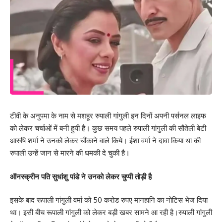
टीवी के अनुपमा के नाम से मशहूर रुपाली गांगुली इन दिनों अपनी पर्सनल लाइफ
को लेकर चर्चाओं में बनी हुयी है। कुछ समय पहले रुपाली गांगुली की सौतेली बेटी
आरुषि शर्मा ने उनको लेकर चौंकाने वाले किये। ईशा वर्मा ने दावा किया था की
रुपाली उन्हें जान से मारने की धमकी दे चुकी है।
ऑनस्क्रीन पति सुधांशु पांडे ने उनको लेकर चुप्पी तोड़ी है
इसके बाद रूपाली गांगुली वर्मा को 50 करोड रुपए मानहानि का नोटिस भेज दिया
था। इसी बीच रूपाली गांगुली को लेकर बड़ी खबर सामने आ रही है।रुपाली गांगुली