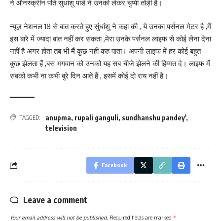
ने ऑनस्क्रीन पति सुधांशु पांडे ने उनको लेकर चुप्पी तोड़ी है।
न्यूज़ नेशनल 18 से बात करते हुए सुंधांशु ने कहा की , ये उनका पर्सनल मेटर है ,मैं
इस बारे में ज्यादा बात नहीं कर सकता ,मेरा उनके पर्सनल लाइफ से कोई लेना देना
नहीं है अगर होता तब भी मैं कुछ नहीं कह पाता। अपनी लाइफ में हर कोई बहुत
कुछ झेलता हैं ,बस भगवान को उनको यह सब चीजे झेलने की हिम्मत दे। लाइफ में
सबको कभी ना कभी बुरे दिन आते हैं , इसमें कोई दो राय नहीं है।
anupma
,
rupali ganguli
,
sundhanshu pandey'
,
TAGGED:
television
Facebook
Leave a comment
Your email address will not be published.
Required fields are marked
*