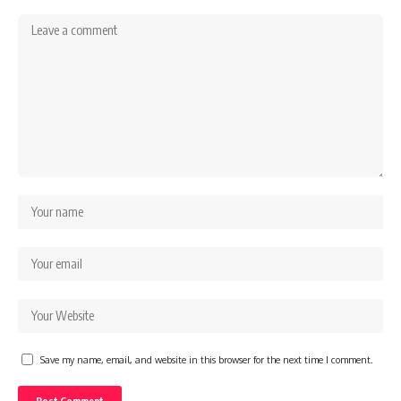
Save my name, email, and website in this browser for the next time I comment.