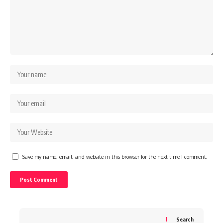
Save my name, email, and website in this browser for the next time I comment.
Search