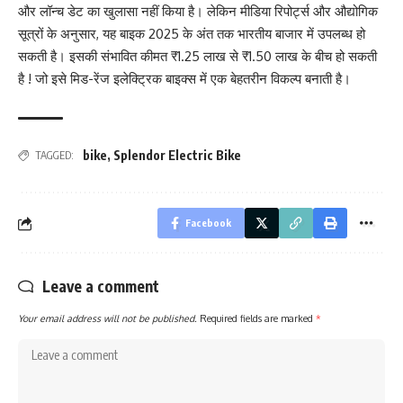
और लॉन्च डेट का खुलासा नहीं किया है। लेकिन मीडिया रिपोर्ट्स और औद्योगिक
सूत्रों के अनुसार, यह बाइक 2025 के अंत तक भारतीय बाजार में उपलब्ध हो
सकती है। इसकी संभावित कीमत ₹1.25 लाख से ₹1.50 लाख के बीच हो सकती
है ! जो इसे मिड-रेंज इलेक्ट्रिक बाइक्स में एक बेहतरीन विकल्प बनाती है।
bike
,
Splendor Electric Bike
TAGGED:
Facebook
Leave a comment
Your email address will not be published.
Required fields are marked
*