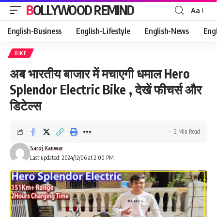
BOLLYWOOD REMIND
Aa
Font
Resizer
English-Business
English-Lifestyle
English-News
Eng
BIKE
अब भारतीय बाजार में मचाएगी धमाल Hero
Splendor Electric Bike , देखें फीचर्स और
डिटेल्स
2 Min Read
Saroj Kanwar
Last updated: 2024/12/06 at 2:00 PM