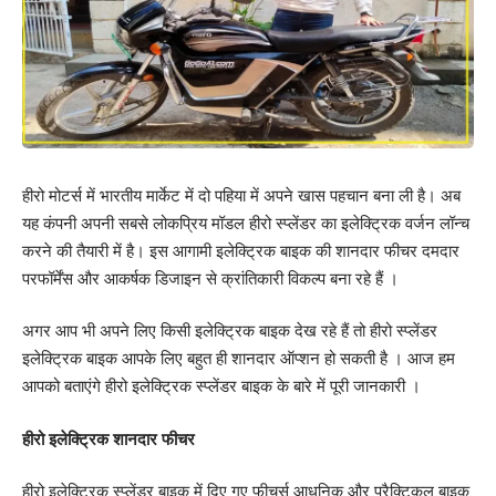
हीरो मोटर्स में भारतीय मार्केट में दो पहिया में अपने खास पहचान बना ली है। अब
यह कंपनी अपनी सबसे लोकप्रिय मॉडल हीरो स्प्लेंडर का इलेक्ट्रिक वर्जन लॉन्च
करने की तैयारी में है। इस आगामी इलेक्ट्रिक बाइक की शानदार फीचर दमदार
परफॉर्मेंस और आकर्षक डिजाइन से क्रांतिकारी विकल्प बना रहे हैं ।
अगर आप भी अपने लिए किसी इलेक्ट्रिक बाइक देख रहे हैं तो हीरो स्प्लेंडर
इलेक्ट्रिक बाइक आपके लिए बहुत ही शानदार ऑप्शन हो सकती है । आज हम
आपको बताएंगे हीरो इलेक्ट्रिक स्प्लेंडर बाइक के बारे में पूरी जानकारी ।
हीरो इलेक्ट्रिक शानदार फीचर
हीरो इलेक्ट्रिक स्प्लेंडर बाइक में दिए गए फीचर्स आधुनिक और प्रैक्टिकल बाइक