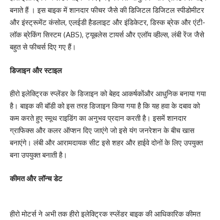
बनाते हैं । इस बाइक में शानदार फीचर जैसे की डिजिटल डिजिटल स्पीडोमीटर
और इंस्ट्रूमेंट कंसोल, एलईडी हैडलाइट और इंडिकेटर, डिस्क ब्रेक और एंटी-
लॉक ब्रेकिंग सिस्टम (ABS), ट्यूबलेस टायर्स और एलॉय व्हील्स, लंबी रेंज जैसे
बहुत से फीचर्स दिए गए हैं।
डिजाइन और स्टाइल
हीरो इलेक्ट्रिक स्प्लेंडर के डिजाइन को बेहद आकर्षकोंऔर आधुनिक बनाया गया
है। बाइक की बॉडी को इस तरह डिजाइन किया गया है कि यह हवा के दबाव को
कम करते हुए स्मूथ राइडिंग का अनुभव प्रदान करती है। इसमें शानदार
ग्राफिक्स और कलर ऑप्शन दिए जाएंगे जो इसे यंग जनरेशन के बीच खास
बनाएंगे। लंबी और आरामदायक सीट इसे शहर और हाईवे दोनों के लिए उपयुक्त
बना उपयुक्त बनाती है।
कीमत और लॉन्च डेट
हीरो मोटर्स ने अभी तक हीरो इलेक्ट्रिक स्प्लेंडर बाइक की आधिकारिक कीमत