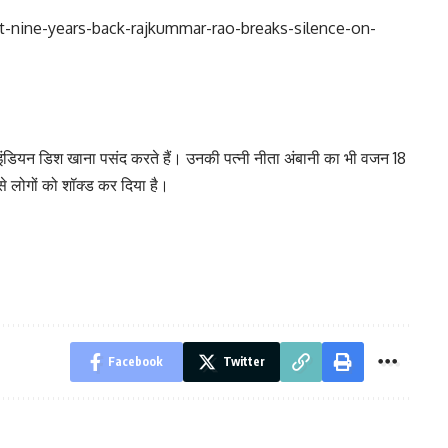
-nine-years-back-rajkummar-rao-breaks-silence-on-
 इंडियन डिश खाना पसंद करते हैं। उनकी पत्नी नीता अंबानी का भी वजन 18
से लोगों को शॉक्ड कर दिया है।
Facebook
Twitter