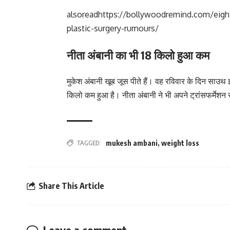
alsoread
https://bollywoodremind.com/eight
plastic-surgery-rumours/
नीता अंबानी का भी 18 किलो हुआ कम
मुकेश अंबानी खूब जूस पीते हैं। वह रविवार के दिन साउथ
किलो कम हुआ है। नीता अंबानी ने भी अपने ट्रांसफर्मेशन 
TAGGED:
mukesh ambani
,
weight loss
Share This Article