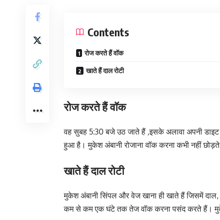
Contents
रोज करते हैं वॉक
खाते हैं दाल रोटी
रोज करते हैं वॉक
वह सुबह 5:30 बजे उठ जाते हैं ,इसके अलावा अपनी डाइट
हुआ है। मुकेश अंबानी रोजाना वॉक करना कभी नहीं छोड़ते ह
खाते हैं दाल रोटी
मुकेश अंबानी सिंपल और वेज खाना ही खाते हैं जिसमें दा
कम से कम एक घंटे तक तेज वॉक करना पसंद करते हैं। मुके