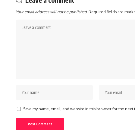
Leave a comment
Your email address will not be published.
Required fields are mar
Save my name, email, and website in this browser for the next