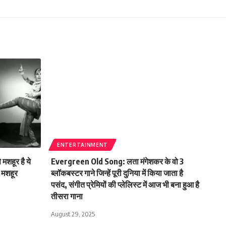
ENTERTAINMENT
मशहूर है ये
Evergreen Old Song: लता मंगेशकर के वो 3
ै मशहूर
ब्लॉकबस्टर गाने जिन्हें पूरी दुनिया में किया जाता है
पसंद, संगीत प्रेमियों की प्लेलिस्ट में आज भी बना हुआ है
तीसरा गाना
August 29, 2025