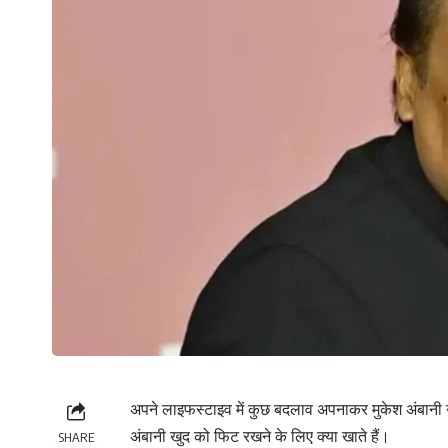
अपने लाइफस्टाइव में कुछ बदलाव अपनाकर मुकेश अंबानी
अंबानी खुद को फिट रखने के लिए क्या खाते हैं।
SHARE