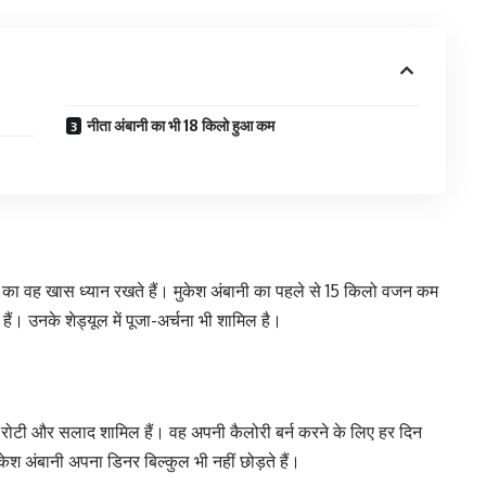
नीता अंबानी का भी 18 किलो हुआ कम
 का वह खास ध्यान रखते हैं। मुकेश अंबानी का पहले से 15 किलो वजन कम
ैं। उनके शेड्यूल में पूजा-अर्चना भी शामिल है।
ल, रोटी और सलाद शामिल हैं। वह अपनी कैलोरी बर्न करने के लिए हर दिन
श अंबानी अपना डिनर बिल्कुल भी नहीं छोड़ते हैं।