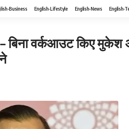
lish-Business
English-Lifestyle
English-News
English-T
बिना वर्कआउट किए मुकेश अं
ने