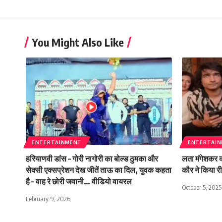
You Might Also Like
ENTERTAINMENT
ENTERTAI
हरियाणवी डांस – गोरी नागोरी का बोल्ड ठुमका और
लता मंगेशकर क
सेक्सी एक्सप्रेशन देख जीतें ताऊ का दिल, युवक कहता
कौर ने किया र
है – वाह रे छोरी जवानी… वीडियो वायरल
October 5, 2025
February 9, 2026