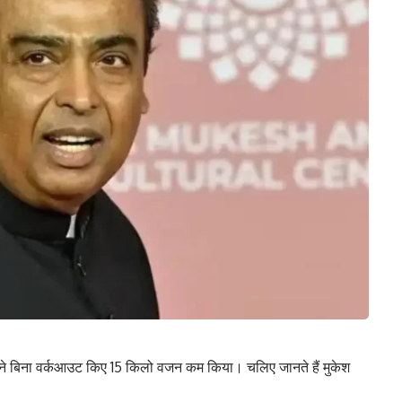
 ने बिना वर्कआउट किए 15 किलो वजन कम किया। चलिए जानते हैं मुकेश