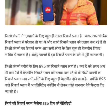
जिओ कंपनी ने ग्राहकों के लिए बहुत ही सस्ता रिचार्ज प्लान है। अगर आप भी बैंक
रिचार्ज प्लान से परेशान हो गए थे और सस्ते रिचार्ज प्लान की तलाश कर रहे हैं तो
जिओ कंपनी का रिचार्ज प्लान आप सभी लोगों के लिए बहुत ही बेहतरीन विकेट
साबित हो सकता है। आईए जानते हैं इस रिचार्ज प्लान के बारे में पूरी जानकारी।
जिओ कंपनी गरीबों के लिए 895 का रिचार्ज प्लान लाये है। बता दें की अगर आप
भी कम पैसे में बेहतरीन रिचार्ज प्लान की तलाश कर रहे थे तो जिओ कंपनी का
रिचार्ज प्लान आप सभी लोगों के लिए बहुत ही बेहतरीन होने वाला है। क्योंकि 895
वाले रिचार्ज प्लान में अनलिमिटेड कॉलिंग से लेकर कोई शानदार बेनिफिट्स दिए
जा रहे हैं।
जियो की रिचार्ज प्लान मिलेगा 336 दिन की वैलिडिटी