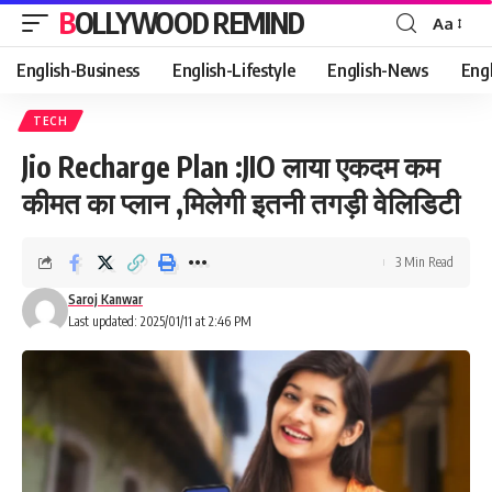
BOLLYWOOD REMIND
Aa
Font
Resizer
English-Business
English-Lifestyle
English-News
Eng
TECH
Jio Recharge Plan :JIO लाया एकदम कम
कीमत का प्लान ,मिलेगी इतनी तगड़ी वेलिडिटी
3 Min Read
Saroj Kanwar
Last updated: 2025/01/11 at 2:46 PM