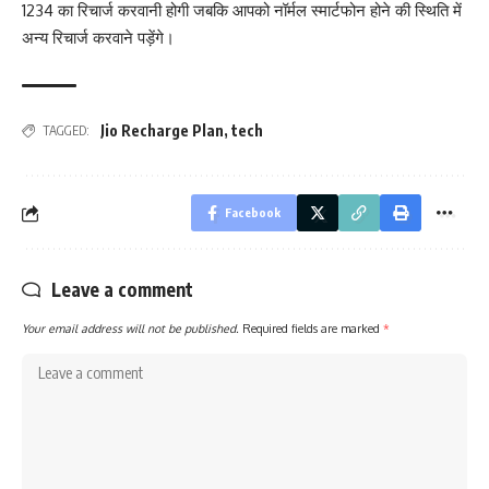
1234 का रिचार्ज करवानी होगी जबकि आपको नॉर्मल स्मार्टफोन होने की स्थिति में
अन्य रिचार्ज करवाने पड़ेंगे।
Jio Recharge Plan
,
tech
TAGGED:
Facebook
Leave a comment
Your email address will not be published.
Required fields are marked
*