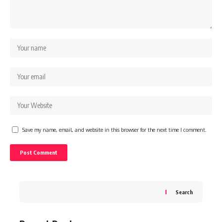
Save my name, email, and website in this browser for the next time I comment.
Search