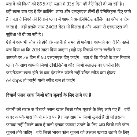
बता दें की जिओ की 895 वाले प्लान में 336 दिन की वैलिडिटी दी जा रही है।
वही खास बात यह है कि कॉलिंग ,डाटा और एसएमएस तीनों ही बेनिफिट्स दिए जाते
हैं। बता दे जिओ की रिचार्ज प्लान में आपको अनलिमिटेड कॉलिंग का ऑप्शन दिया
जाता है। वहीं इसके साथ 24GB डेटा भी मिलता है और अलग से एसएमएस की
सुविधा भी दी जा रही है।
ऐसे में आप भी सोच रहे होंगे कि यह कैसे संभव हो पायेगा। आपको बता दें कि पहले
बता दिया था कि 2GB डाटा दिया जाएगा।वही यह रिचार्ज प्लान खरीदने पर
आपको हर 28 दिन में 50 एसएमएस दिए जाएंगे। बता दें कि जिओ के इस रिचार्ज
प्लान के साथ आपको जिओ टीवी,सिनेमा और जिओ क्लाउड का एक्सेस दिए
जाएंगेडाटा खत्म होने के बाद इंटरनेट रुकेंगे नहीं बल्कि स्पीड कम होकर
64Kbps हो जाएंगे यानी स्पीड कम हो जाएंगे।
रिचार्ज प्लान खास जिओ फोन यूजर्स के लिए लाये गए हैं
कंपनी की तरफ से रिचार्ज प्लान खास जिओ फोन यूजर्स के लिए लाये गए हैं। वहीं
अगर आपके पास जिओ भारत पर है। यह सामान्य जिओ यूजर्स है तो भी इसका
फायदा नहीं मिलने वाला है यानी इसका फायदा उठाने के लिए आप जियो उसे फोन
यूजर्स होने चाहिए। वही जिओ भारत फोन यूजर्स को उसका फायदा उठाने के लिए