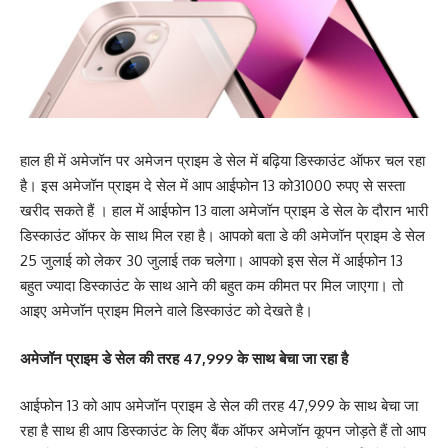
हाल ही में अमेजॉन पर अमेजन प्राइम डे सेल में बढ़िया डिस्काउंट ऑफर चल रहा
है। इस अमेजॉन प्राइम दे सेल में आप आईफोन 13 को31000 रुपए से सस्ता
खरीद सकते हैं । हाल में आईफोन 13 वाला अमेजॉन प्राइम डे सेल के दौरान भारी
डिस्काउंट ऑफर के साथ मिल रहा है। आपको बता डे की अमेजॉन प्राइम डे सेल
25 जुलाई को लेकर 30 जुलाई तक चलेगा। आपको इस सेल में आईफोन 13
बहुत ज्यादा डिस्काउंट के साथ आने की बहुत कम कीमत पर मिल जाएगा। तो
आइए अमेजॉन प्राइम मिलने वाले डिस्काउंट को देखते है।
अमेजॉन प्राइम डे सेल की तरह 47,999 के साथ बेचा जा रहा है
आईफोन 13 को आप अमेजॉन प्राइम डे सेल की तरह 47,999 के साथ बेचा जा
रहा है साथ ही आप डिस्काउंट के लिए बैंक ऑफर अमेजॉन कूपन जोड़ते हैं तो आप