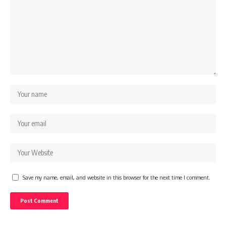
Save my name, email, and website in this browser for the next time I comment.