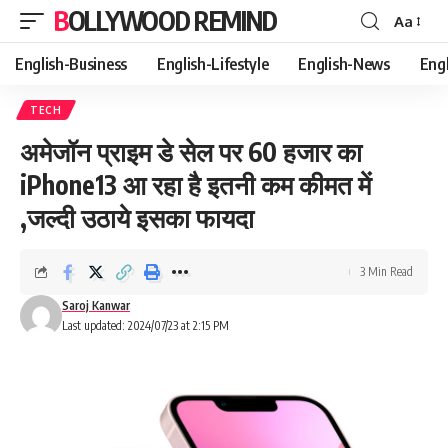
BOLLYWOOD REMIND
Aa
Font
Resizer
English-Business
English-Lifestyle
English-News
Eng
TECH
अमेजॉन प्राइम डे सेल पर 60 हजार का
iPhone13 आ रहा है इतनी कम कीमत में
,जल्दी उठाये इसका फायदा
3 Min Read
Saroj Kanwar
Last updated: 2024/07/23 at 2:15 PM