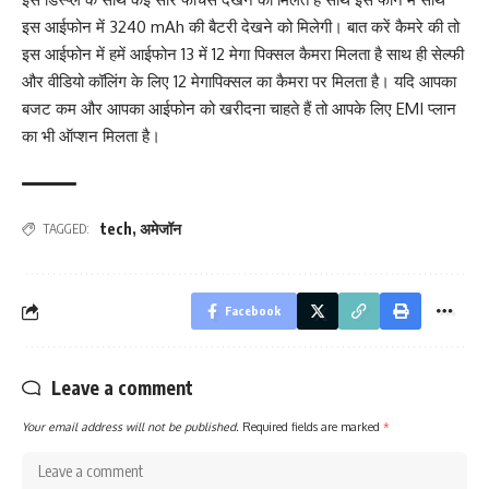
इस आईफोन में 3240 mAh की बैटरी देखने को मिलेगी। बात करें कैमरे की तो
इस आईफोन में हमें आईफोन 13 में 12 मेगा पिक्सल कैमरा मिलता है साथ ही सेल्फी
और वीडियो कॉलिंग के लिए 12 मेगापिक्सल का कैमरा पर मिलता है। यदि आपका
बजट कम और आपका आईफोन को खरीदना चाहते हैं तो आपके लिए EMI प्लान
का भी ऑप्शन मिलता है।
tech
,
अमेजॉन
TAGGED:
Facebook
Leave a comment
Your email address will not be published.
Required fields are marked
*