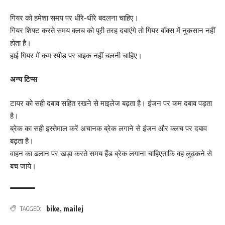
गियर को हमेशा समय पर धीरे-धीरे बदलना चाहिए।
गियर शिफ्ट करते समय क्लच को पूरी तरह दबाएंगे तो गियर बॉक्स में नुकसान नहीं
होता है।
हाई गियर में कम स्पीड पर बाइक नहीं चलनी चाहिए।
अन्य टिप्स
टायर को सही दबाव सहित रखने से माइलेज बढ़ता है। इंजन पर कम दबाव पड़ता
है।
ब्रेक का सही इस्तेमाल करें अचानक ब्रेक लगाने से इंजन और क्लच पर दबाव
बढ़ता है।
वाहन का ढलान पर खड़ा करते समय हैंड ब्रेक लगाना चाहिएताकि वह लुढ़कने से
बच जाये।
bike
,
mailej
TAGGED: