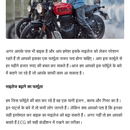
अगर आपके पास भी बाइक है और आप हमेशा इसके माइलेज को लेकर परेशान
रहते हैं तो आपको इसका एक फार्मूला जरूर पता होना चाहिए। आप इस फार्मूले से
हर महीने हजार रुपए की बचत कर सकते हैं।आज हम आपको इस फॉर्मूले के बारे
में बताने जा रहे हैं जो आपके काफी काम आ सकता है।
माइलेज बढ़ाने का फार्मूला
हम जिस फॉर्मूले की बात कर रहे है वह एक यानी इंजन , क्लच और गियर का है।
इन पार्ट्स के बारे में तो सभी लोग जानते हैं। लेकिन क्या आपको पता है कि इनका
सही इस्तेमाल कर बाइक का माइलेज को बढ़ा सकते हैं। अगर नहीं तो हम आपको
बताते हैं ECG को सही कंडीशन में रखने का तरीका।