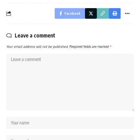
Facebook
Leave a comment
Your email address will not be published.
Required fields are marked
*