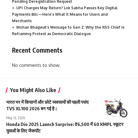
Pending Deregistration Request
UPI Charges May Return? Lok Sabha Passes Key Digital
Payments Bill—Here’s What It Means for Users and
Merchants
Mohan Bhagwat’s Message to Gen Z: Why the RSS Chief Is
Reframing Protest as Democratic Dialogue
Recent Comments
No comments to show.
You Might Also Like
भारत भर में किसानों और छोटे व्यवसायों की पहली पसंद
TVS XL100 2026 बन गई है।
May 13, 2026
Honda Dio 2025 Launch Surprise: ₹76,500 में 60 KMPL स्कूटर
युवाओं के लिए जैकपॉट