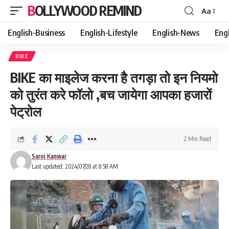
BOLLYWOOD REMIND
Aa
Font
Resizer
English-Business
English-Lifestyle
English-News
Eng
BIKE
BIKE का माइलेज करना है तगड़ा तो इन नियमो
को तुरंत करे फॉलो ,बच जायेगा आपका हजारों
पेट्रोल
2 Min Read
Saroj Kanwar
Last updated: 2024/07/28 at 8:58 AM