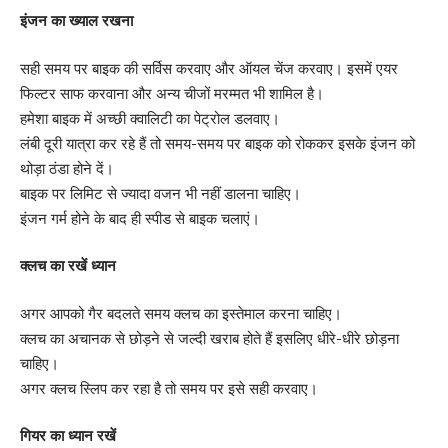
इंजन का ख्याल रखना
सही समय पर बाइक की सर्विस करवाए और ऑयल चेंज करवाए। इसमें एयर
फिल्टर साफ करवाना और अन्य चीजों मरम्मत भी शामिल है।
हमेशा बाइक में अच्छी क्वालिटी का पेट्रोल डलवाए।
लंबी दूरी यात्रा कर रहे हैं तो समय-समय पर बाइक को रोककर इसके इंजन को
थोड़ा ठंडा होने दें।
बाइक पर लिमिट से ज्यादा वजन भी नहीं डालना चाहिए।
इंजन गर्म होने के बाद ही स्पीड से बाइक चलाएं।
क्लच का रखें ध्यान
अगर आपको गैर बदलते समय क्लच का इस्तेमाल करना चाहिए।
क्लच का अचानक से छोड़ने से जल्दी खराब होते हैं इसलिए धीरे-धीरे छोड़ना
चाहिए।
अगर क्लच स्लिप कर रहा है तो समय पर इसे सही करवाए।
गियर का ध्यान रखें