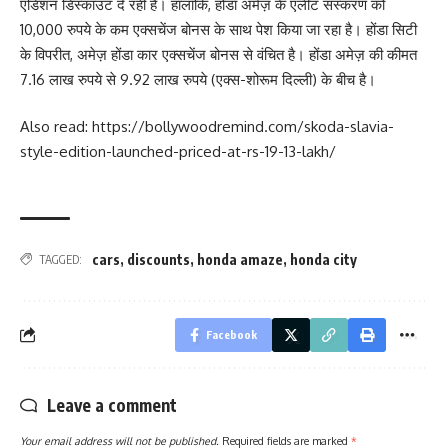
एडिशन डिस्काउंट दे रही है। हालाँकि, होंडा अमेज़ के एलीट संस्करण को
10,000 रुपये के कम एक्सचेंज बोनस के साथ पेश किया जा रहा है। होंडा सिटी
के विपरीत, अमेज़ होंडा कार एक्सचेंज बोनस से वंचित है। होंडा अमेज़ की कीमत
7.16 लाख रुपये से 9.92 लाख रुपये (एक्स-शोरूम दिल्ली) के बीच है।
Also read:
https://bollywoodremind.com/skoda-slavia-
style-edition-launched-priced-at-rs-19-13-lakh/
cars
,
discounts
,
honda amaze
,
honda city
TAGGED:
Facebook
Leave a comment
Your email address will not be published.
Required fields are marked
*