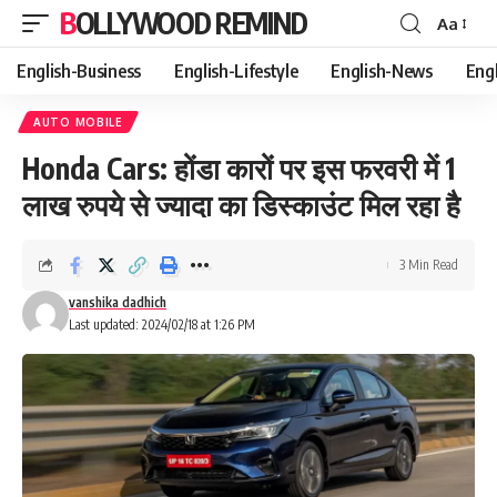
BOLLYWOOD REMIND
Aa
Font
Resizer
English-Business
English-Lifestyle
English-News
Eng
AUTO MOBILE
Honda Cars: होंडा कारों पर इस फरवरी में 1
लाख रुपये से ज्यादा का डिस्काउंट मिल रहा है
3 Min Read
vanshika dadhich
Last updated: 2024/02/18 at 1:26 PM