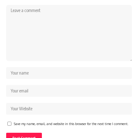
Save my name, email, and website in this browser for the next time I comment.