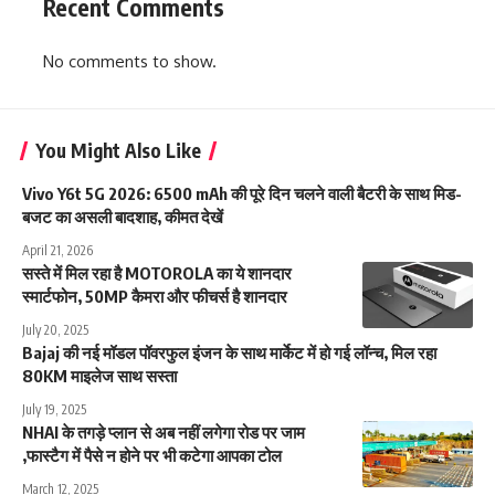
Recent Comments
No comments to show.
You Might Also Like
Vivo Y6t 5G 2026: 6500 mAh की पूरे दिन चलने वाली बैटरी के साथ मिड-
बजट का असली बादशाह, कीमत देखें
April 21, 2026
सस्ते में मिल रहा है MOTOROLA का ये शानदार
स्मार्टफोन, 50MP कैमरा और फीचर्स है शानदार
July 20, 2025
Bajaj की नई मॉडल पॉवरफुल इंजन के साथ मार्केट में हो गई लॉन्च, मिल रहा
80KM माइलेज साथ सस्ता
July 19, 2025
NHAI के तगड़े प्लान से अब नहीं लगेगा रोड पर जाम
,फास्टैग में पैसे न होने पर भी कटेगा आपका टोल
March 12, 2025