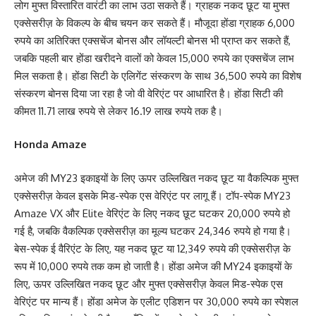
लोग मुफ्त विस्तारित वारंटी का लाभ उठा सकते हैं। ग्राहक नकद छूट या मुफ्त
एक्सेसरीज़ के विकल्प के बीच चयन कर सकते हैं। मौजूदा होंडा ग्राहक 6,000
रुपये का अतिरिक्त एक्सचेंज बोनस और लॉयल्टी बोनस भी प्राप्त कर सकते हैं,
जबकि पहली बार होंडा खरीदने वालों को केवल 15,000 रुपये का एक्सचेंज लाभ
मिल सकता है। होंडा सिटी के एलिगेंट संस्करण के साथ 36,500 रुपये का विशेष
संस्करण बोनस दिया जा रहा है जो वी वेरिएंट पर आधारित है। होंडा सिटी की
कीमत 11.71 लाख रुपये से लेकर 16.19 लाख रुपये तक है।
Honda Amaze
अमेज की MY23 इकाइयों के लिए ऊपर उल्लिखित नकद छूट या वैकल्पिक मुफ्त
एक्सेसरीज़ केवल इसके मिड-स्पेक एस वेरिएंट पर लागू हैं। टॉप-स्पेक MY23
Amaze VX और Elite वेरिएंट के लिए नकद छूट घटकर 20,000 रुपये हो
गई है, जबकि वैकल्पिक एक्सेसरीज़ का मूल्य घटकर 24,346 रुपये हो गया है।
बेस-स्पेक ई वैरिएंट के लिए, यह नकद छूट या 12,349 रुपये की एक्सेसरीज़ के
रूप में 10,000 रुपये तक कम हो जाती है। होंडा अमेज की MY24 इकाइयों के
लिए, ऊपर उल्लिखित नकद छूट और मुफ्त एक्सेसरीज़ केवल मिड-स्पेक एस
वेरिएंट पर मान्य हैं। होंडा अमेज के एलीट एडिशन पर 30,000 रुपये का स्पेशल