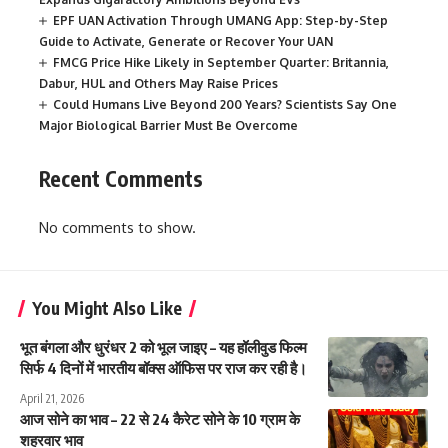
EPF UAN Activation Through UMANG App: Step-by-Step
Guide to Activate, Generate or Recover Your UAN
FMCG Price Hike Likely in September Quarter: Britannia,
Dabur, HUL and Others May Raise Prices
Could Humans Live Beyond 200 Years? Scientists Say One
Major Biological Barrier Must Be Overcome
Recent Comments
No comments to show.
You Might Also Like
भूत बंगला और धुरंधर 2 को भूल जाइए – यह हॉलीवुड फिल्म
सिर्फ 4 दिनों में भारतीय बॉक्स ऑफिस पर राज कर रही है।
April 21, 2026
आज सोने का भाव – 22 से 24 कैरेट सोने के 10 ग्राम के
शहरवार भाव