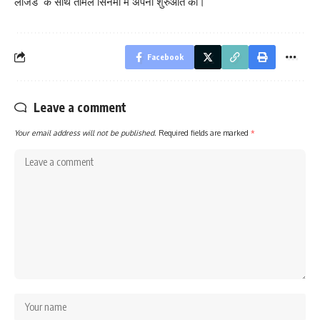
लीजेंड’ के साथ तमिल सिनेमा में अपनी शुरुआत की।
Facebook
Leave a comment
Your email address will not be published.
Required fields are marked
*