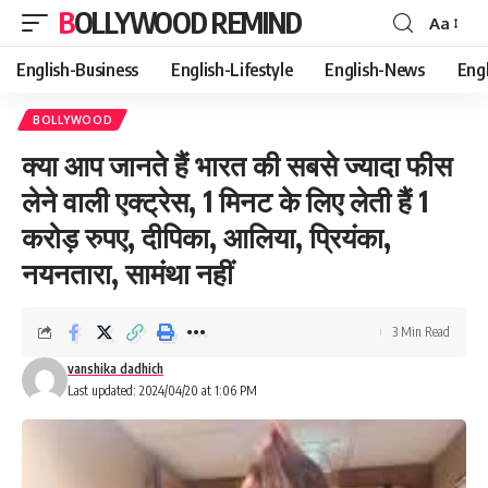
BOLLYWOOD REMIND
Aa
Font
Resizer
English-Business
English-Lifestyle
English-News
Eng
BOLLYWOOD
क्या आप जानते हैं भारत की सबसे ज्यादा फीस
लेने वाली एक्ट्रेस, 1 मिनट के लिए लेती हैं 1
करोड़ रुपए, दीपिका, आलिया, प्रियंका,
नयनतारा, सामंथा नहीं
3 Min Read
vanshika dadhich
Last updated: 2024/04/20 at 1:06 PM