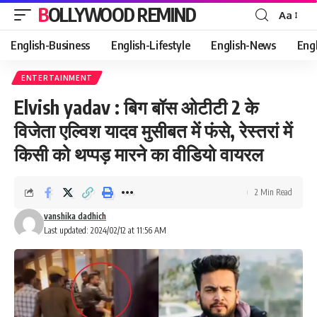
BOLLYWOOD REMIND
Aa
Font
Resizer
English-Business
English-Lifestyle
English-News
Eng
ENTERTAINMENT
Elvish yadav : बिग बॉस ओटीटी 2 के
विजेता एल्विश यादव मुसीबत में फंसे, रेस्तरां में
किसी को थप्पड़ मारने का वीडियो वायरल
2 Min Read
vanshika dadhich
Last updated: 2024/02/12 at 11:56 AM