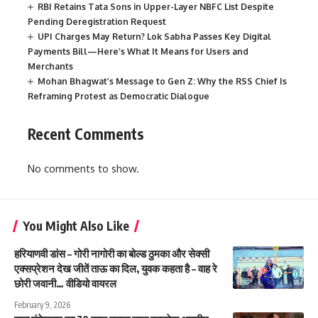
RBI Retains Tata Sons in Upper-Layer NBFC List Despite
Pending Deregistration Request
UPI Charges May Return? Lok Sabha Passes Key Digital
Payments Bill—Here’s What It Means for Users and
Merchants
Mohan Bhagwat’s Message to Gen Z: Why the RSS Chief Is
Reframing Protest as Democratic Dialogue
Recent Comments
No comments to show.
You Might Also Like
हरियाणवी डांस – गोरी नागोरी का बोल्ड ठुमका और सेक्सी
एक्सप्रेशन देख जीतें ताऊ का दिल, युवक कहता है – वाह रे
छोरी जवानी… वीडियो वायरल
February 9, 2026