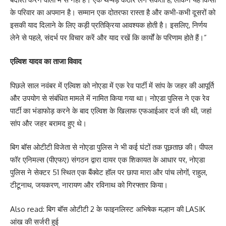
के परिवार का अपमान है। सम्मान एक दोतरफा रास्ता है और कभी-कभी दूसरों को
इसकी याद दिलाने के लिए कड़ी प्रतिक्रिया आवश्यक होती है। इसलिए, निर्णय
लेने से पहले, संदर्भ पर विचार करें और याद रखें कि कार्यों के परिणाम होते हैं।”
एल्विश यादव का ताजा विवाद
पिछले साल नवंबर में एल्विश को नोएडा में एक रेव पार्टी में सांप के जहर की आपूर्ति
और उपयोग से संबंधित मामले में नामित किया गया था। नोएडा पुलिस ने एक रेव
पार्टी का भंडाफोड़ करने के बाद एल्विश के खिलाफ एफआईआर दर्ज की थी, जहां
सांप और जहर बरामद हुए थे।
बिग बॉस ओटीटी विजेता से नोएडा पुलिस ने भी कई घंटों तक पूछताछ की। पीपल
फॉर एनिमल्स (पीएफए) संगठन द्वारा दायर एक शिकायत के आधार पर, नोएडा
पुलिस ने सेक्टर 51 स्थित एक बैंक्वेट हॉल पर छापा मारा और पांच लोगों, राहुल,
टीटूनाथ, जयकरण, नारायण और रविनाथ को गिरफ्तार किया।
Also read:
बिग बॉस ओटीटी 2 के फाइनलिस्ट अभिषेक मल्हान की LASIK
आंख की सर्जरी हुई