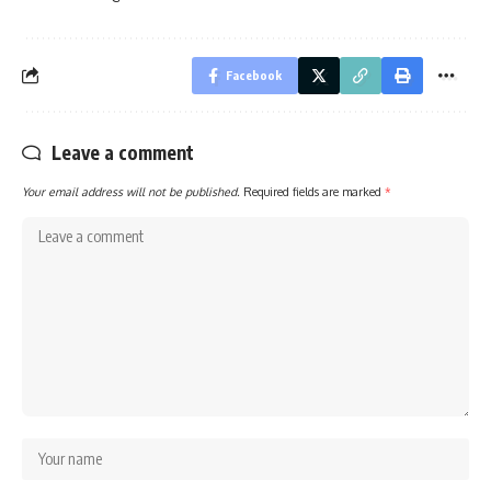
Facebook
Leave a comment
Your email address will not be published.
Required fields are marked
*