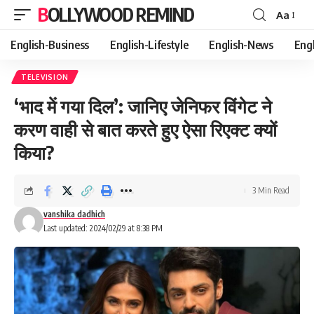
BOLLYWOOD REMIND
Aa
Font
Resizer
English-Business
English-Lifestyle
English-News
Eng
TELEVISION
‘भाद में गया दिल’: जानिए जेनिफर विंगेट ने
करण वाही से बात करते हुए ऐसा रिएक्ट क्यों
किया?
3 Min Read
vanshika dadhich
Last updated: 2024/02/29 at 8:38 PM