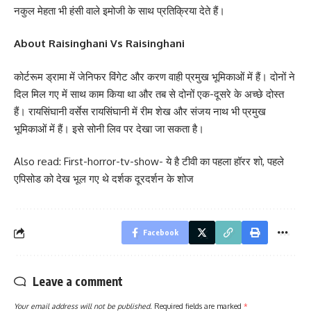
नकुल मेहता भी हंसी वाले इमोजी के साथ प्रतिक्रिया देते हैं।
About Raisinghani Vs Raisinghani
कोर्टरूम ड्रामा में जेनिफर विंगेट और करण वाही प्रमुख भूमिकाओं में हैं। दोनों ने
दिल मिल गए में साथ काम किया था और तब से दोनों एक-दूसरे के अच्छे दोस्त
हैं। रायसिंघानी वर्सेस रायसिंघानी में रीम शेख और संजय नाथ भी प्रमुख
भूमिकाओं में हैं। इसे सोनी लिव पर देखा जा सकता है।
Also read: First-horror-tv-show- ये है टीवी का पहला हॉरर शो, पहले
एपिसोड को देख भूल गए थे दर्शक दूरदर्शन के शोज
Facebook
Leave a comment
Your email address will not be published.
Required fields are marked
*