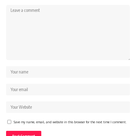
Save my name, email, and website in this browser for the next time I comment.