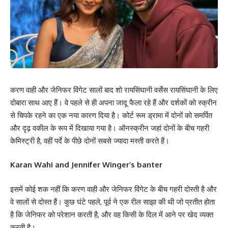
करण वाही और जेनिफर विंगेट सालों बाद शो रायसिंघानी वर्सेस रायसिंघानी के लिए
दोबारा साथ आए हैं। वे पहले से ही अपना जादू फैला रहे हैं और दर्शकों को स्क्रीन
से चिपके रहने का एक नया कारण दिया है। कोर्ट रूम ड्रामा में दोनों को समर्पित
और दृढ़ वकील के रूप में दिखाया गया है। ऑनस्क्रीन जहां दोनों के बीच गहरी
केमिस्ट्री है, वहीं पर्दे के पीछे दोनों सबसे ज्यादा मस्ती करते हैं।
Karan Wahi and Jennifer Winger’s banter
इसमें कोई शक नहीं कि करण वाही और जेनिफर विंगेट के बीच गहरी दोस्ती है और
वे सालों से दोस्त हैं। कुछ घंटे पहले, पूर्व ने एक रील साझा की थी जो प्रतीत होता
है कि जेनिफर को परेशान करती है, और वह किसी के दिल में आने पर खेद व्यक्त
करती है।