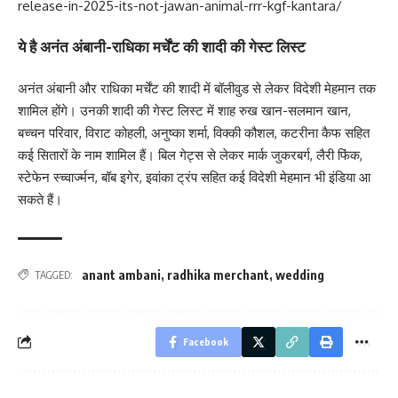
release-in-2025-its-not-jawan-animal-rrr-kgf-kantara/
ये है अनंत अंबानी-राधिका मर्चेंट की शादी की गेस्ट लिस्ट
अनंत अंबानी और राधिका मर्चेंट की शादी में बॉलीवुड से लेकर विदेशी मेहमान तक
शामिल होंगे। उनकी शादी की गेस्ट लिस्ट में शाह रुख खान-सलमान खान,
बच्चन परिवार, विराट कोहली, अनुष्का शर्मा, विक्की कौशल, कटरीना कैफ सहित
कई सितारों के नाम शामिल हैं। बिल गेट्स से लेकर मार्क जुकरबर्ग, लैरी फिंक,
स्टेफेन स्च्वार्ज्मन, बॉब इगेर, इवांका ट्रंप सहित कई विदेशी मेहमान भी इंडिया आ
सकते हैं।
anant ambani
,
radhika merchant
,
wedding
TAGGED:
Facebook