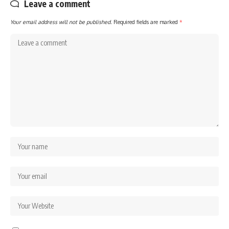
Leave a comment
Your email address will not be published.
Required fields are marked
*