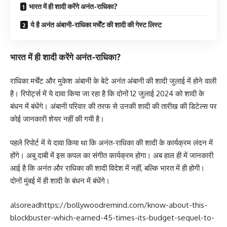
भारत में ही शादी करेंगे अनंत-राधिका?
ये है अनंत अंबानी-राधिका मर्चेंट की शादी की गेस्ट लिस्ट
भारत में ही शादी करेंगे अनंत-राधिका?
राधिका मर्चेंट और मुकेश अंबानी के बेटे अनंत अंबानी की शादी जुलाई में होने वाली
है। रिपोर्ट्स में ये दावा किया जा रहा है कि दोनों 12 जुलाई 2024 को शादी के
बंधन में बंधेंगे। अंबानी परिवार की तरफ से उनकी शादी की तारीख की डिटेल्स पर
कोई जानकारी शेयर नहीं की गयी है।
पहले रिपोर्ट में ये दावा किया था कि अनंत-राधिका की शादी के कार्यक्रम लंदन में
होंगे। अबु दाबी में इस कपल का संगीत कार्यक्रम होगा। अब हाल ही में जानकारी
आई है कि अनंत और राधिका की शादी विदेश में नहीं, बल्कि भारत में ही होगी।
दोनों मुंबई में ही शादी के बंधन में बंधेंगे।
alsoread
https://bollywoodremind.com/know-about-this-
blockbuster-which-earned-45-times-its-budget-sequel-to-