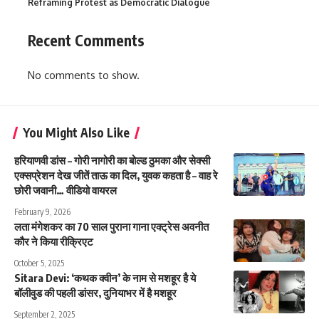
Reframing Protest as Democratic Dialogue
Recent Comments
No comments to show.
You Might Also Like
हरियाणवी डांस – गोरी नागोरी का बोल्ड ठुमका और सेक्सी
एक्सप्रेशन देख जीतें ताऊ का दिल, युवक कहता है – वाह रे
छोरी जवानी… वीडियो वायरल
February 9, 2026
लता मंगेशकर का 70 साल पुराना गाना एक्ट्रेस अवनीत
कौर ने किया रीक्रिएट
October 5, 2025
Sitara Devi: ‘कथक क्वीन’ के नाम से मशहूर है ये
बॉलीवुड की पहली डांसर, दुनियाभर में है मशहूर
September 2, 2025