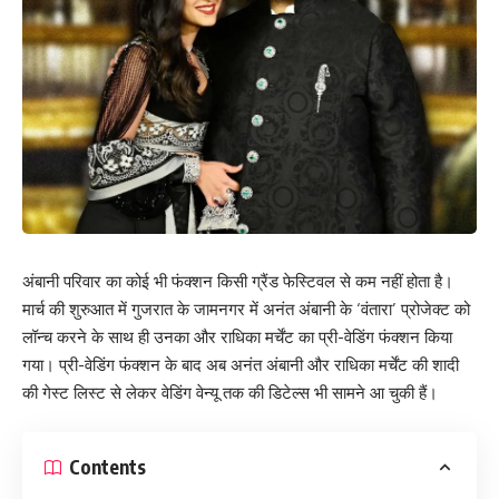
अंबानी परिवार का कोई भी फंक्शन किसी ग्रैंड फेस्टिवल से कम नहीं होता है।
मार्च की शुरुआत में गुजरात के जामनगर में अनंत अंबानी के ‘वंतारा’ प्रोजेक्ट को
लॉन्च करने के साथ ही उनका और राधिका मर्चेंट का प्री-वेडिंग फंक्शन किया
गया। प्री-वेडिंग फंक्शन के बाद अब अनंत अंबानी और राधिका मर्चेंट की शादी
की गेस्ट लिस्ट से लेकर वेडिंग वेन्यू तक की डिटेल्स भी सामने आ चुकी हैं।
Contents