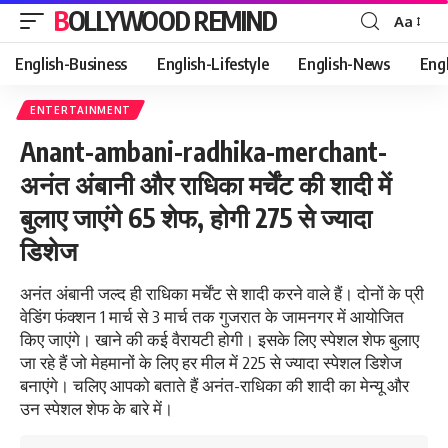
BOLLYWOOD REMIND
Aa
Font
Resizer
English-Business
English-Lifestyle
English-News
Eng
ENTERTAINMENT
Anant-ambani-radhika-merchant-
अनंत अंबानी और राधिका मर्चेंट की शादी में
बुलाए जाएंगे 65 शेफ, होगी 275 से ज्यादा
डिशेज
अनंत अंबानी जल्द ही राधिका मर्चेंट से शादी करने वाले हैं। दोनों के प्री
वेडिंग फंक्शन 1 मार्च से 3 मार्च तक गुजरात के जामनगर में आयोजित
किए जाएंगे। खाने की कई वैरायटी होगी। इसके लिए स्पेशल शेफ बुलाए
जा रहे हैं जो मेहमानों के लिए हर मील में 225 से ज्यादा स्पेशल डिशेज
बनाएंगे। चलिए आपको बताते हैं अनंत-राधिका की शादी का मेन्यू और
उन स्पेशल शेफ के बारे में।