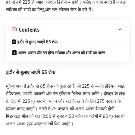
हर मील में 225 से ज्यादा स्पेशल डिशेज बनाएंगे। चलिए आपको बताते हैं अनंत-
राधिका की शादी का मेन्यू और उन स्पेशल शेफ के बारे में।
Contents
इंदौर से बुलाए जाएंगे 65 शेफ
अलग-अलग थीम पर होगा राधिका और अनंत की शादी का जश्न
इंदौर से बुलाए जाएंगे 65 शेफ
मुकेश अंबानी इंदौर से 65 शेफ को बुला रहे हैं, जो 225 से ज्यादा इंडियन, थाई,
मैक्सिकन, पारसी, जापानी और पैन एशियन डिशेज तैयार करेंगे। दोपहर के लंच
के लिए भी 225 प्रकार के व्यंजन और रात के खाने के लिए 275 प्रकार के
व्यंजन बनाए जाएंगे। नाश्ते में 75 प्रकार की अलग-अलग वैरायटी होगी।
मिडनाइट मील जो रात 12:00 से सुबह 4:00 बजे तक चलेगी में 85 प्रकार के
अलग-अलग फूड आइटम्स सर्वे किए जाएंगे।