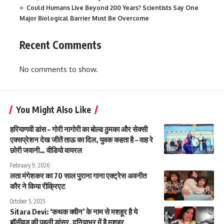
Could Humans Live Beyond 200 Years? Scientists Say One
Major Biological Barrier Must Be Overcome
Recent Comments
No comments to show.
You Might Also Like
हरियाणवी डांस – गोरी नागोरी का बोल्ड ठुमका और सेक्सी
एक्सप्रेशन देख जीतें ताऊ का दिल, युवक कहता है – वाह रे
छोरी जवानी… वीडियो वायरल
February 9, 2026
लता मंगेशकर का 70 साल पुराना गाना एक्ट्रेस अवनीत
कौर ने किया रीक्रिएट
October 5, 2025
Sitara Devi: ‘कथक क्वीन’ के नाम से मशहूर है ये
बॉलीवुड की पहली डांसर, दुनियाभर में है मशहूर