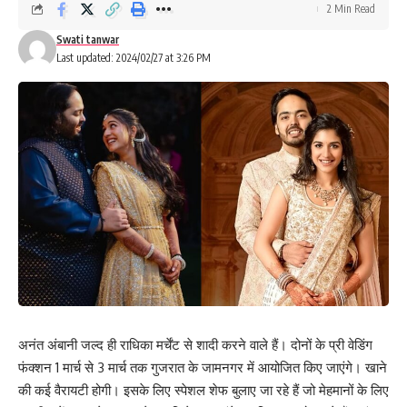
2 Min Read
Swati tanwar
Last updated: 2024/02/27 at 3:26 PM
अनंत अंबानी जल्द ही राधिका मर्चेंट से शादी करने वाले हैं। दोनों के प्री वेडिंग
फंक्शन 1 मार्च से 3 मार्च तक गुजरात के जामनगर में आयोजित किए जाएंगे। खाने
की कई वैरायटी होगी। इसके लिए स्पेशल शेफ बुलाए जा रहे हैं जो मेहमानों के लिए