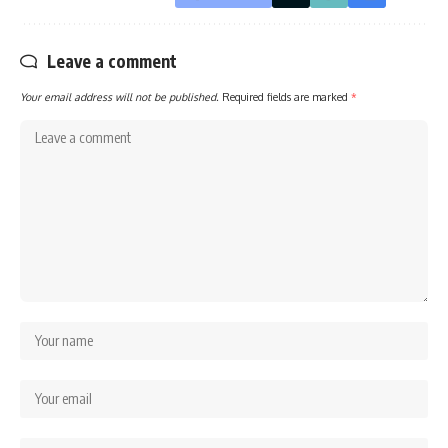
Leave a comment
Your email address will not be published.
Required fields are marked
*