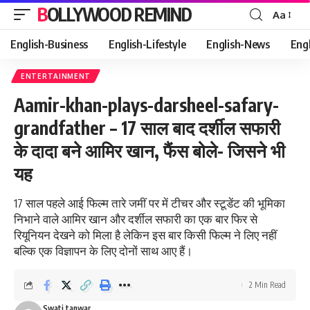
BOLLYWOOD REMIND
Aa
Font
Resizer
English-Business
English-Lifestyle
English-News
Eng
ENTERTAINMENT
Aamir-khan-plays-darsheel-safary-
grandfather – 17 साल बाद दर्शील सफारी
के दादा बने आमिर खान, फैंस बोले- जिसने भी
यह
17 साल पहले आई फिल्म तारे जमीं पर में टीचर और स्टूडेंट की भूमिका
निभाने वाले आमिर खान और दर्शील सफारी का एक बार फिर से
रियूनियन देखने को मिला है लेकिन इस बार किसी फिल्म ने लिए नहीं
बल्कि एक विज्ञापन के लिए दोनों साथ आए हैं।
2 Min Read
Swati tanwar