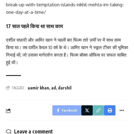
break-up-with-temptation-islands-nikhil-mehta-im-taking-
one-day-at-a-time/
17 साल पहले किया था साथ काम
दर्शील सफ़ारी और आमिर खान ने पहली बार फिल्म तारे ज़मीं पर में साथ काम
किया था। तब दर्शील केवल 10 वर्ष के थे। आमिर खान ने स्कूल टीचर की भूमिका
निभाई थी, जो उसका मार्गदर्शन करता है। फिल्म बॉक्स ऑफिस पर सफल साबित
हुई थी।
aamir khan
,
ad
,
darshil
TAGGED:
Facebook
Leave a comment