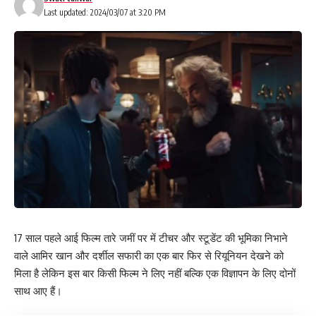
Last updated: 2024/03/07 at 3:20 PM
17 साल पहले आई फिल्म तारे जमीं पर में टीचर और स्टूडेंट की भूमिका निभाने
वाले आमिर खान और दर्शील सफारी का एक बार फिर से रियूनियन देखने को
मिला है लेकिन इस बार किसी फिल्म ने लिए नहीं बल्कि एक विज्ञापन के लिए दोनों
साथ आए हैं।