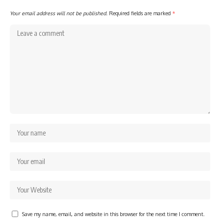
Your email address will not be published.
Required fields are marked
*
Save my name, email, and website in this browser for the next time I comment.