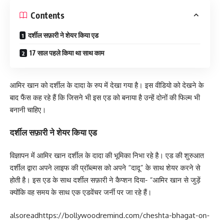
Contents
दर्शील सफ़ारी ने शेयर किया एड
17 साल पहले किया था साथ काम
आमिर खान को दर्शील के दादा के रुप में देखा गया है। इस वीडियो को देखने के
बाद फैंस कह रहे हैं कि जिसने भी इस एड को बनाया है उन्हें दोनों की फिल्म भी
बनानी चाहिए।
दर्शील सफ़ारी ने शेयर किया एड
विज्ञापन में आमिर खान दर्शील के दादा की भूमिका निभा रहे है। एड की शुरुआत
दर्शील द्वारा अपने लाइफ की प्रॉब्ल्मस को अपने “दादू” के साथ शेयर करने से
होती है। इस एड के साथ दर्शील सफ़ारी ने कैप्शन दिया- “आमिर खान से जुड़ें
क्योंकि वह समय के साथ एक एडवेंचर जर्नी पर जा रहे हैं।
alsoread
https://bollywoodremind.com/cheshta-bhagat-on-