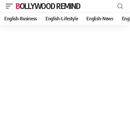
BOLLYWOOD REMIND
English-Business
English-Lifestyle
English-News
Eng