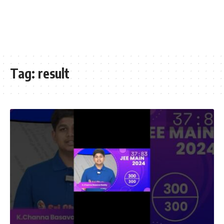
Tag:
result