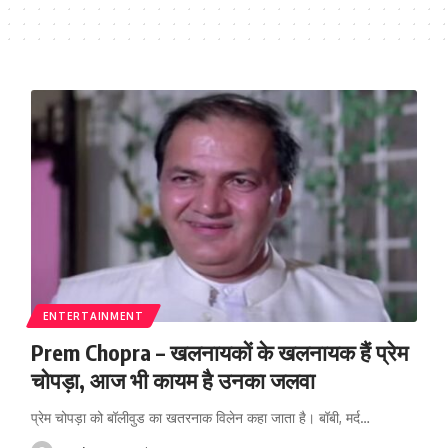
ENTERTAINMENT
Prem Chopra – खलनायकों के खलनायक हैं प्रेम
चोपड़ा, आज भी कायम है उनका जलवा
प्रेम चोपड़ा को बॉलीवुड का खतरनाक विलेन कहा जाता है। बॉबी, मर्द
…