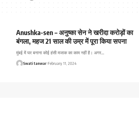
Anushka-sen – अनुष्का सेन ने खरीदा करोड़ों का
बंगला, महज 21 साल की उम्र में पूरा किया सपना
मुंबई में घर बनाना कोई हंसी मजाक का काम नहीं है। अगर
…
Swati tanwar
February 11, 2024