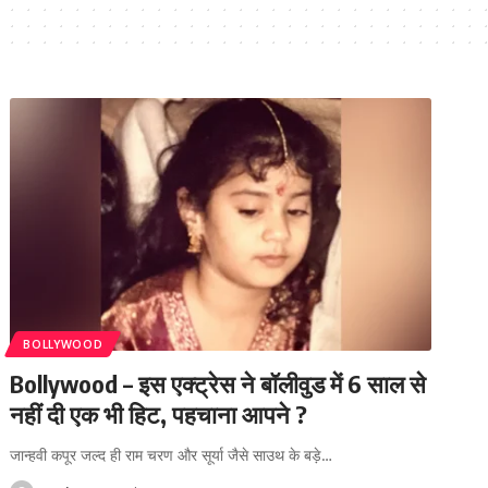
BOLLYWOOD
Bollywood – इस एक्ट्रेस ने बॉलीवुड में 6 साल से
नहीं दी एक भी हिट, पहचाना आपने ?
जान्हवी कपूर जल्द ही राम चरण और सूर्या जैसे साउथ के बड़े
…