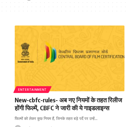
ENTERTAINMENT
New-cbfc-rules- अब नए नियमों के तहत रिलीज
होंगी फिल्में, CBFC ने जारी की ये गाइडलाइन्स
फिल्मों को लेकर कुछ नियम हैं, जिनके तहत बड़े पर्दे पर उन्हें
…