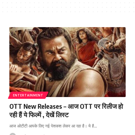
ENTERTAINMENT
OTT New Releases – आज OTT पर रिलीज हो
रही हैं ये फिल्में , देखें लिस्ट
आज ओटीटी आपके लिए नई पेशकश लेकर आ रहा है। ये है
…