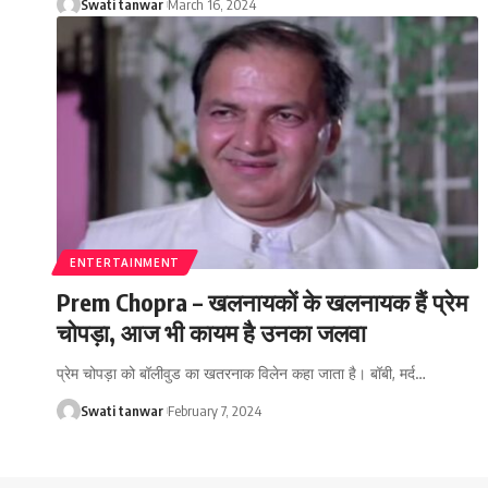
Swati tanwar
March 16, 2024
ENTERTAINMENT
Prem Chopra – खलनायकों के खलनायक हैं प्रेम
चोपड़ा, आज भी कायम है उनका जलवा
प्रेम चोपड़ा को बॉलीवुड का खतरनाक विलेन कहा जाता है। बॉबी, मर्द
…
Swati tanwar
February 7, 2024