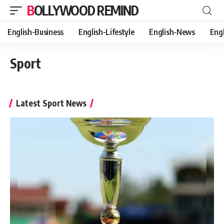
BOLLYWOOD REMIND
English-Business
English-Lifestyle
English-News
Eng
Sport
Latest Sport News