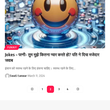
FUNNY
Jokes – पत्नी- तुम मुझे कितना प्यार करते हो? पति ने दिया मजेदार
जवाब
इंसान को स्वस्थ रहने के लिए हंसना चाहिए। स्वस्थ रहने के लिए
…
Swati tanwar
March 11, 2024
1
2
3
4