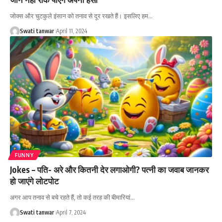
जोक्स और चुटकुले इंसान को तनाव से दूर रखते हैं। इसलिए हम
…
Swati tanwar
April 11, 2024
FUNNY
Jokes – पति- अरे और कितनी देर लगाओगी? पत्नी का जवाब जानकर
हो जाएंगे लोटपोट
अगर आप तनाव से बचे रहते हैं, तो कई तरह की बीमारियां
…
Swati tanwar
April 7, 2024