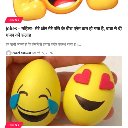
FUNNY
Jokes – महिला- मेरे और मेरे पति के बीच प्रेम कम हो गया है, बाबा ने दी
गजब की सलाह
हम सभी जानते हैं कि हंसने से हमारा शरीर स्वस्थ रहता है।
…
Swati tanwar
March 27, 2024
FUNNY