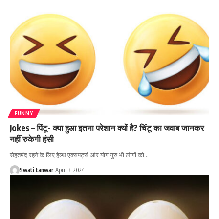
FUNNY
Jokes – पिंटू- क्या हुआ इतना परेशान क्यों है? चिंटू का जवाब जानकर
नहीं रुकेगी हंसी
सेहतमंद रहने के लिए हेल्थ एक्सपर्ट्स और योग गुरु भी लोगों को
…
Swati tanwar
April 3, 2024