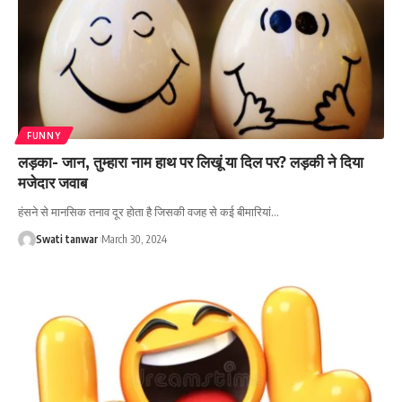
FUNNY
लड़का- जान, तुम्हारा नाम हाथ पर लिखूं या दिल पर? लड़की ने दिया
मजेदार जवाब
हंसने से मानसिक तनाव दूर होता है जिसकी वजह से कई बीमारियां
…
Swati tanwar
March 30, 2024