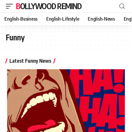
BOLLYWOOD REMIND
English-Business
English-Lifestyle
English-News
Eng
Funny
Latest Funny News