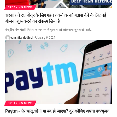
BREAKING NEWS
सरकार ने रक्षा क्षेत्र के लिए गहन तकनीक को बढ़ावा देने के लिए नई
योजना शुरू करने का संकल्प लिया है
केंद्रीय वित्त मंत्री निर्मला सीतारमण ने गुरुवार को लोकसभा चुनाव से पहले
…
vanshika dadhich
February 6, 2024
BREAKING NEWS
Paytm – ऐप चालू रहेगा या बंद हो जाएगा? दूर कीजिए अपना कंफ्यूजन