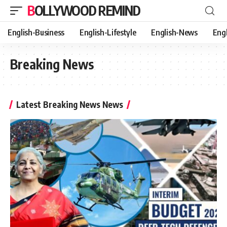
BOLLYWOOD REMIND
English-Business
English-Lifestyle
English-News
Eng
Breaking News
Latest Breaking News News