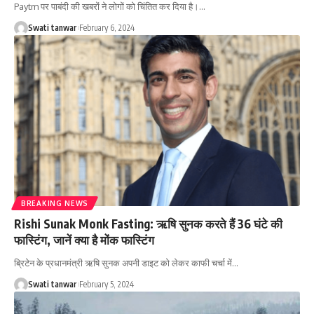
Paytm पर पाबंदी की खबरों ने लोगों को चिंतित कर दिया है।
…
Swati tanwar
February 6, 2024
BREAKING NEWS
Rishi Sunak Monk Fasting: ऋषि सुनक करते हैं 36 घंटे की
फास्टिंग, जानें क्‍या है मोंक फास्टिंग
ब्रिटेन के प्रधानमंत्री ऋषि सुनक अपनी डाइट को लेकर काफी चर्चा में
…
Swati tanwar
February 5, 2024