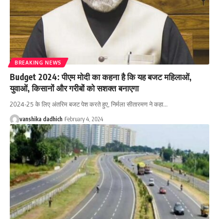
BREAKING NEWS
Budget 2024: पीएम मोदी का कहना है कि यह बजट महिलाओं,
युवाओं, किसानों और गरीबों को सशक्त बनाएगा
2024-25 के लिए अंतरिम बजट पेश करते हुए, निर्मला सीतारमण ने कहा
…
vanshika dadhich
February 4, 2024